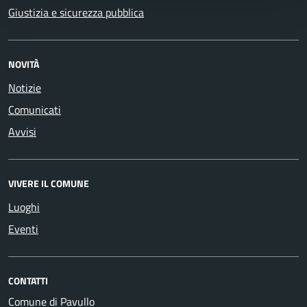
Giustizia e sicurezza pubblica
NOVITÀ
Notizie
Comunicati
Avvisi
VIVERE IL COMUNE
Luoghi
Eventi
CONTATTI
Comune di Pavullo