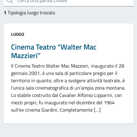
1
Tipologia luogo trovato
Categoria:
LUOGO
Cinema Teatro “Walter Mac
Mazzieri”
Il Cinema Teatro Walter Mac Mazzieri, inaugurato il 28
gennaio 2001, è una sala di particolare pregio per il
territorio in quanto, oltre a svolgere attività teatrale, è
l’unica sala cinematografica di un’ampia zona montana.
Lo stabile costruito dal Cavalier Alfonso Lipparini, con
mezzi propri, fu inaugurato nel dicembre del 1964
sull’ex cinema Giardini. Completamente […]