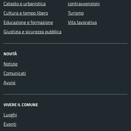
Catasto e urbanistica
contravvenzioni
Cultura e tempo libero
Turismo
Educazione e formazione
Vita lavorativa
Giustizia e sicurezza pubblica
NOVITÀ
Notizie
Comunicati
Avvisi
VIVERE IL COMUNE
Luoghi
Eventi