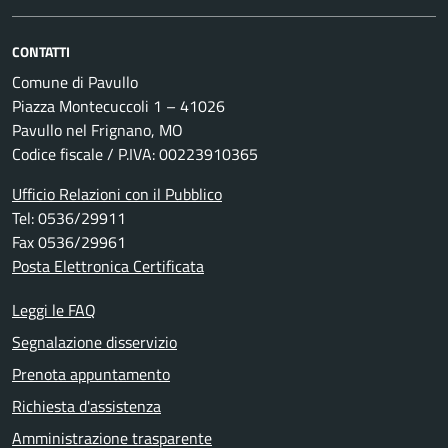
CONTATTI
Comune di Pavullo
Piazza Montecuccoli 1 – 41026
Pavullo nel Frignano, MO
Codice fiscale / P.IVA: 00223910365
Ufficio Relazioni con il Pubblico
Tel: 0536/29911
Fax 0536/29961
Posta Elettronica Certificata
Leggi le FAQ
Segnalazione disservizio
Prenota appuntamento
Richiesta d'assistenza
Amministrazione trasparente