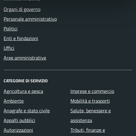
Organi di governo
Personale amministrativo
Politici
Enti e fondazioni
Uffici
Aree amministrative
CATEGORIE DI SERVIZIO
Agricoltura e pesca
Imprese e commercio
Ambiente
Mobilità e trasporti
Anagrafe e stato civile
Salute, benessere e
Appalti pubblici
assistenza
Autorizzazioni
Tributi, finanze e