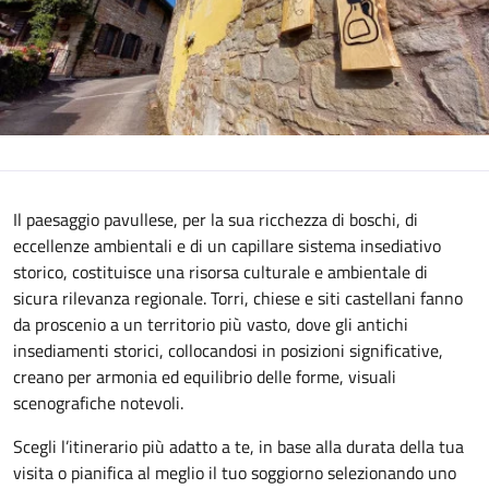
Il paesaggio pavullese, per la sua ricchezza di boschi, di
eccellenze ambientali e di un capillare sistema insediativo
storico, costituisce una risorsa culturale e ambientale di
sicura rilevanza regionale. Torri, chiese e siti castellani fanno
da proscenio a un territorio più vasto, dove gli antichi
insediamenti storici, collocandosi in posizioni significative,
creano per armonia ed equilibrio delle forme, visuali
scenografiche notevoli.
Scegli l’itinerario più adatto a te, in base alla durata della tua
visita o pianifica al meglio il tuo soggiorno selezionando uno