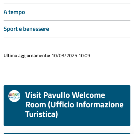
A tempo
Sport e benessere
Ultimo aggiornamento:
10/03/2025 10:09
Visit Pavullo Welcome
Room (Ufficio Informazione
Turistica)