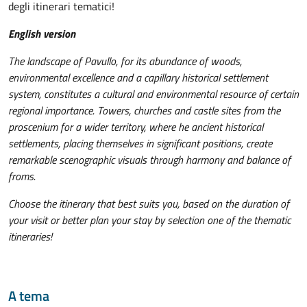
degli itinerari tematici!
English version
The landscape of Pavullo, for its abundance of woods,
environmental excellence and a capillary historical settlement
system, constitutes a cultural and environmental resource of certain
regional importance. Towers, churches and castle sites from the
proscenium for a wider territory, where he ancient historical
settlements, placing themselves in significant positions, create
remarkable scenographic visuals through harmony and balance of
froms.
Choose the itinerary that best suits you, based on the duration of
your visit or better plan your stay by selection one of the thematic
itineraries!
A tema