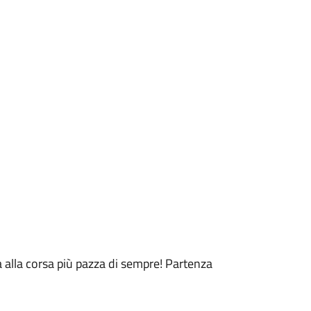
 alla corsa più pazza di sempre! Partenza