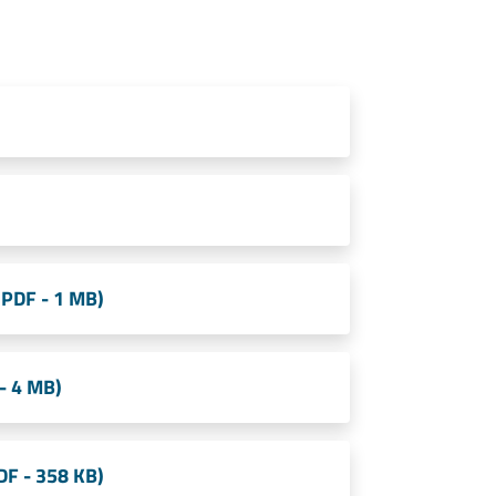
(PDF - 1 MB)
- 4 MB)
PDF - 358 KB)