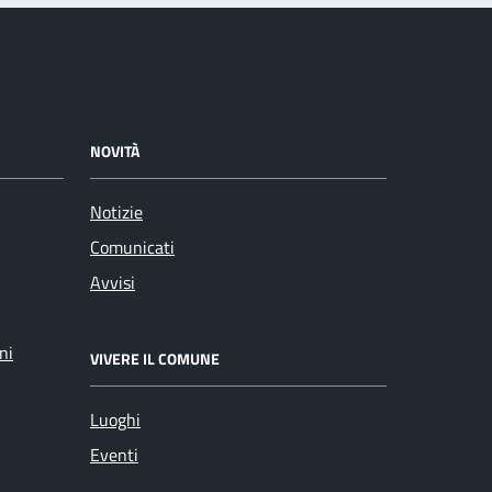
NOVITÀ
Notizie
Comunicati
Avvisi
ni
VIVERE IL COMUNE
Luoghi
Eventi