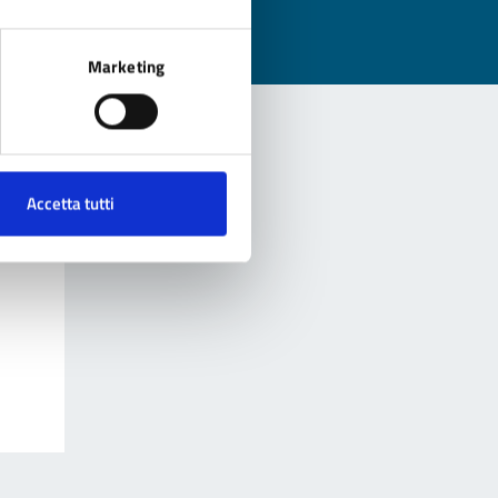
Marketing
Accetta tutti