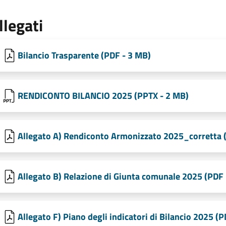
llegati
Bilancio Trasparente (PDF - 3 MB)
RENDICONTO BILANCIO 2025 (PPTX - 2 MB)
Allegato A) Rendiconto Armonizzato 2025_corretta 
Allegato B) Relazione di Giunta comunale 2025 (PDF 
Allegato F) Piano degli indicatori di Bilancio 2025 (