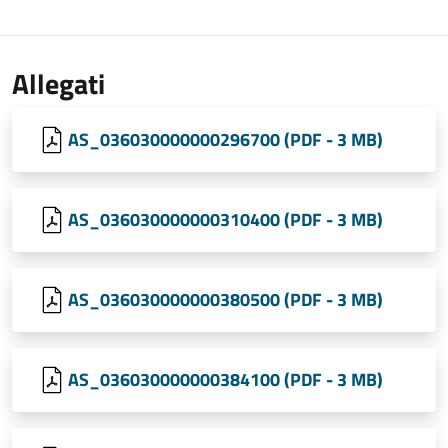
Allegati
AS_036030000000296700 (PDF - 3 MB)
AS_036030000000310400 (PDF - 3 MB)
AS_036030000000380500 (PDF - 3 MB)
AS_036030000000384100 (PDF - 3 MB)