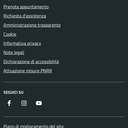
Prenota appuntamento
Richiesta d'assistenza
Amministrazione trasparente
Cookie
Informativa privacy
Note legali
Dichiarazione di accessibilità
Attuazione misure PNRR
SEGUICI SU
Facebook
Instagram
YouTube
Piano di miglioramento del sito