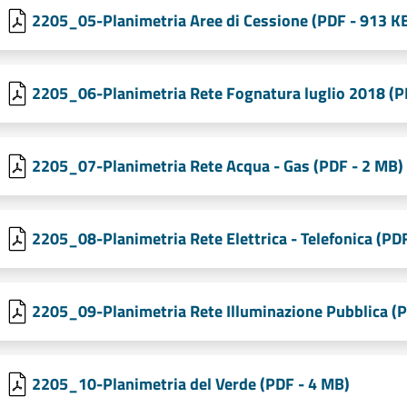
2205_05-Planimetria Aree di Cessione (PDF - 913 K
2205_06-Planimetria Rete Fognatura luglio 2018 (P
2205_07-Planimetria Rete Acqua - Gas (PDF - 2 MB)
2205_08-Planimetria Rete Elettrica - Telefonica (PD
2205_09-Planimetria Rete Illuminazione Pubblica (P
2205_10-Planimetria del Verde (PDF - 4 MB)