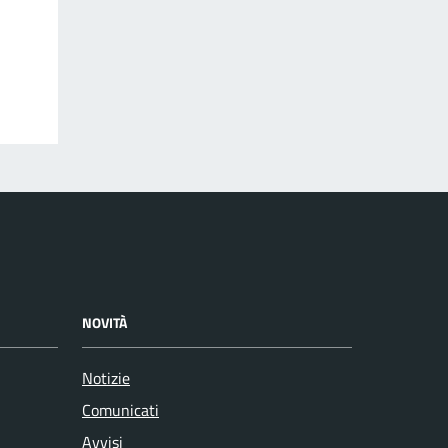
NOVITÀ
Notizie
Comunicati
Avvisi