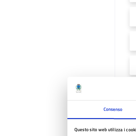
Consenso
Questo sito web utilizza i cook