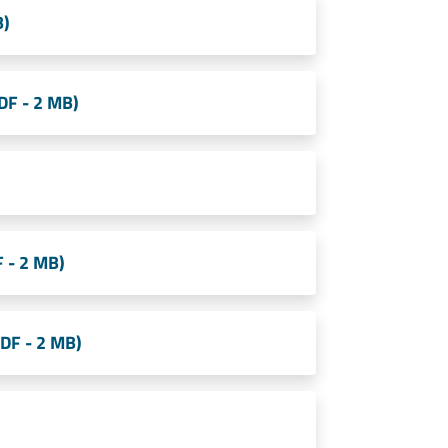
B)
DF - 2 MB)
F - 2 MB)
DF - 2 MB)