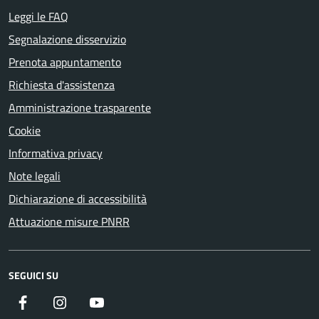
Leggi le FAQ
Segnalazione disservizio
Prenota appuntamento
Richiesta d'assistenza
Amministrazione trasparente
Cookie
Informativa privacy
Note legali
Dichiarazione di accessibilità
Attuazione misure PNRR
SEGUICI SU
Facebook
Instagram
YouTube