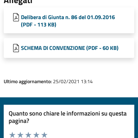
Delibera di Giunta n. 86 del 01.09.2016
(PDF - 113 KB)
SCHEMA DI CONVENZIONE (PDF - 60 KB)
Ultimo aggiornamento:
25/02/2021 13:14
Quanto sono chiare le informazioni su questa
pagina?
Valuta da 1 a 5 stelle la pagina