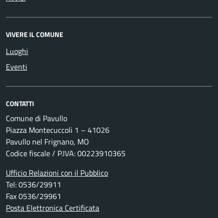
VIVERE IL COMUNE
Luoghi
Eventi
CONTATTI
Comune di Pavullo
Piazza Montecuccoli 1 – 41026
Pavullo nel Frignano, MO
Codice fiscale / P.IVA: 00223910365
Ufficio Relazioni con il Pubblico
Tel: 0536/29911
Fax 0536/29961
Posta Elettronica Certificata