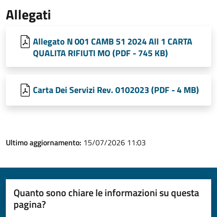
Allegati
Allegato N 001 CAMB 51 2024 All 1 CARTA
QUALITA RIFIUTI MO (PDF - 745 KB)
Carta Dei Servizi Rev. 0102023 (PDF - 4 MB)
Ultimo aggiornamento:
15/07/2026 11:03
Quanto sono chiare le informazioni su questa
pagina?