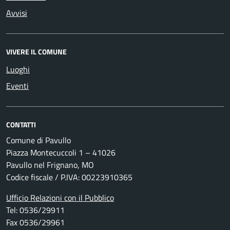
Avvisi
VIVERE IL COMUNE
Luoghi
Eventi
CONTATTI
Comune di Pavullo
Piazza Montecuccoli 1 – 41026
Pavullo nel Frignano, MO
Codice fiscale / P.IVA: 00223910365
Ufficio Relazioni con il Pubblico
Tel: 0536/29911
Fax 0536/29961