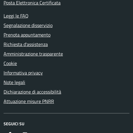
Posta Elettronica Certificata
Leggi le FAQ
Segnalazione disservizio
Prenota appuntamento
Richiesta d'assistenza
Amministrazione trasparente
Cookie
Informativa privacy
Note legali
Dichiarazione di accessibilità
Attuazione misure PNRR
SEGUICI SU