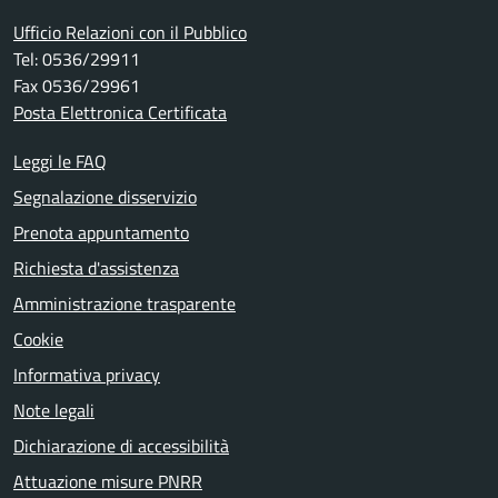
Ufficio Relazioni con il Pubblico
Tel: 0536/29911
Fax 0536/29961
Posta Elettronica Certificata
Leggi le FAQ
Segnalazione disservizio
Prenota appuntamento
Richiesta d'assistenza
Amministrazione trasparente
Cookie
Informativa privacy
Note legali
Dichiarazione di accessibilità
Attuazione misure PNRR