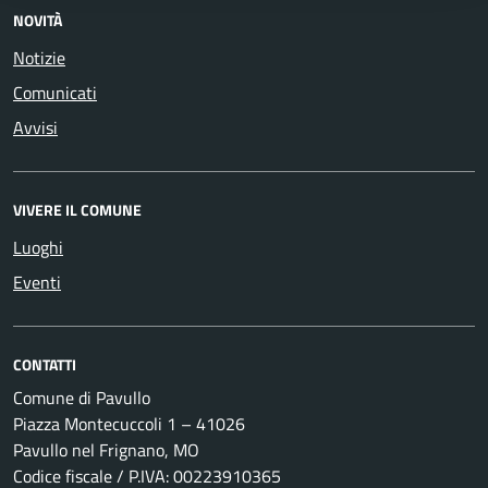
NOVITÀ
Notizie
Comunicati
Avvisi
VIVERE IL COMUNE
Luoghi
Eventi
CONTATTI
Comune di Pavullo
Piazza Montecuccoli 1 – 41026
Pavullo nel Frignano, MO
Codice fiscale / P.IVA: 00223910365