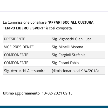
La Commissione Consiliare “
AFFARI SOCIALI, CULTURA,
TEMPO LIBERO E SPORT
” è così composta:
PRESIDENTE
Sig. Vignocchi Gian Luca
VICE PRESIDENTE
Sig. Minelli Morena
COMPONENTE
Sig. Cargioli Stefania
COMPONENTE
Sig. Catani Fabio
Sig. Verrucchi Alessandro
(dimissionario dal 9/4/2018)
Ultimo aggiornamento:
10/02/2021 09:15