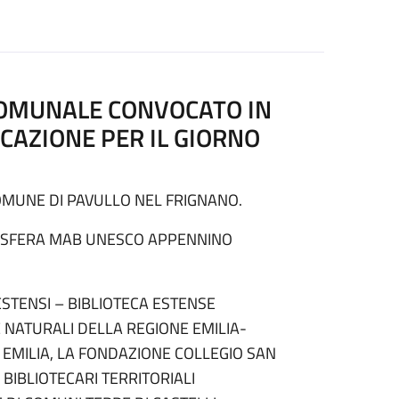
COMUNALE CONVOCATO IN
CAZIONE PER IL GIORNO
OMUNE DI PAVULLO NEL FRIGNANO.
IOSFERA MAB UNESCO APPENNINO
STENSI – BIBLIOTECA ESTENSE
I E NATURALI DELLA REGIONE EMILIA-
 EMILIA, LA FONDAZIONE COLLEGIO SAN
BIBLIOTECARI TERRITORIALI