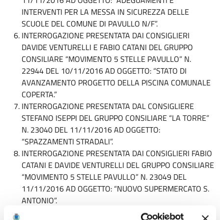
INTERVENTI PER LA MESSA IN SICUREZZA DELLE
SCUOLE DEL COMUNE DI PAVULLO N/F”.
INTERROGAZIONE PRESENTATA DAI CONSIGLIERI
DAVIDE VENTURELLI E FABIO CATANI DEL GRUPPO
CONSILIARE “MOVIMENTO 5 STELLE PAVULLO” N.
22944 DEL 10/11/2016 AD OGGETTO: “STATO DI
AVANZAMENTO PROGETTO DELLA PISCINA COMUNALE
COPERTA.”
INTERROGAZIONE PRESENTATA DAL CONSIGLIERE
STEFANO ISEPPI DEL GRUPPO CONSILIARE “LA TORRE”
N. 23040 DEL 11/11/2016 AD OGGETTO:
“SPAZZAMENTI STRADALI”.
INTERROGAZIONE PRESENTATA DAI CONSIGLIERI FABIO
CATANI E DAVIDE VENTURELLI DEL GRUPPO CONSILIARE
“MOVIMENTO 5 STELLE PAVULLO” N. 23049 DEL
11/11/2016 AD OGGETTO: “NUOVO SUPERMERCATO S.
ANTONIO”.