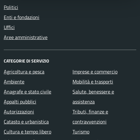
Politici
Enti e fondazioni
Uffici
Aree amministrative
CATEGORIE DI SERVIZIO
Agricoltura e pesca
Imprese e commercio
Ambiente
Mobilità e trasporti
Anagrafe e stato civile
Salute, benessere e
Appalti pubblici
assistenza
Autorizzazioni
Tributi, finanze e
Catasto e urbanistica
contravvenzioni
Cultura e tempo libero
Turismo