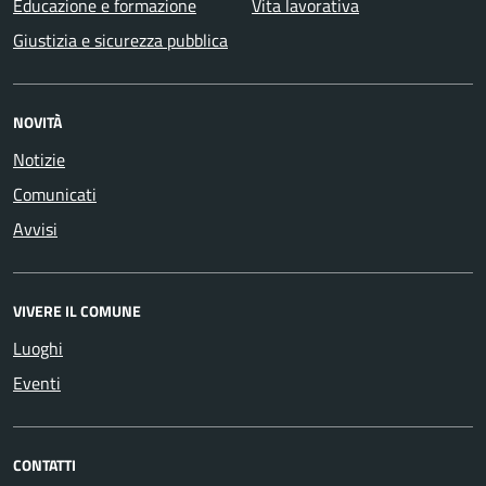
Educazione e formazione
Vita lavorativa
Giustizia e sicurezza pubblica
NOVITÀ
Notizie
Comunicati
Avvisi
VIVERE IL COMUNE
Luoghi
Eventi
CONTATTI