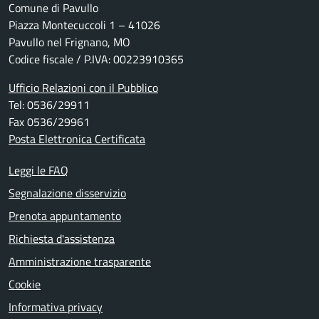
Comune di Pavullo
Piazza Montecuccoli 1 – 41026
Pavullo nel Frignano, MO
Codice fiscale / P.IVA: 00223910365
Ufficio Relazioni con il Pubblico
Tel: 0536/29911
Fax 0536/29961
Posta Elettronica Certificata
Leggi le FAQ
Segnalazione disservizio
Prenota appuntamento
Richiesta d'assistenza
Amministrazione trasparente
Cookie
Informativa privacy