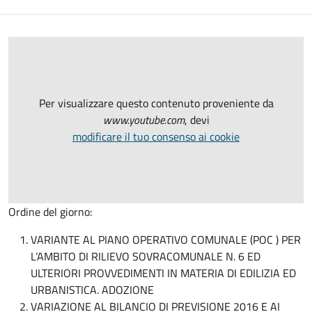
Per visualizzare questo contenuto proveniente da
www.youtube.com
, devi
modificare il tuo consenso ai cookie
Ordine del giorno:
VARIANTE AL PIANO OPERATIVO COMUNALE (POC ) PER
L’AMBITO DI RILIEVO SOVRACOMUNALE N. 6 ED
ULTERIORI PROVVEDIMENTI IN MATERIA DI EDILIZIA ED
URBANISTICA. ADOZIONE
VARIAZIONE AL BILANCIO DI PREVISIONE 2016 E AI