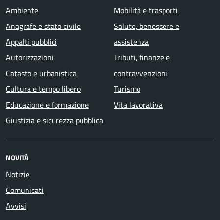
Ambiente
Mobilità e trasporti
Anagrafe e stato civile
Salute, benessere e
Appalti pubblici
assistenza
Autorizzazioni
Tributi, finanze e
Catasto e urbanistica
contravvenzioni
Cultura e tempo libero
Turismo
Educazione e formazione
Vita lavorativa
Giustizia e sicurezza pubblica
NOVITÀ
Notizie
Comunicati
Avvisi