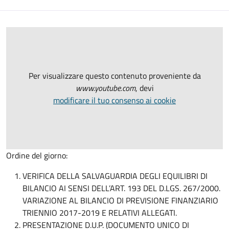
Per visualizzare questo contenuto proveniente da
www.youtube.com
, devi
modificare il tuo consenso ai cookie
Ordine del giorno:
VERIFICA DELLA SALVAGUARDIA DEGLI EQUILIBRI DI
BILANCIO AI SENSI DELL’ART. 193 DEL D.LGS. 267/2000.
VARIAZIONE AL BILANCIO DI PREVISIONE FINANZIARIO
TRIENNIO 2017-2019 E RELATIVI ALLEGATI.
PRESENTAZIONE D.U.P. (DOCUMENTO UNICO DI