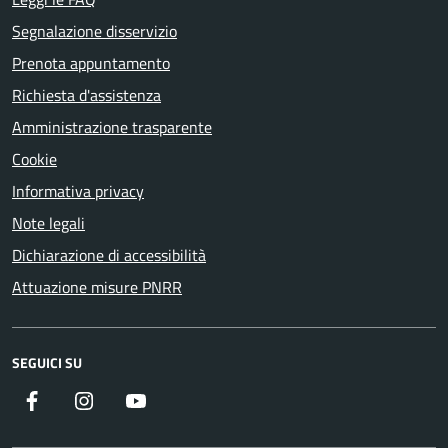
Segnalazione disservizio
Prenota appuntamento
Richiesta d'assistenza
Amministrazione trasparente
Cookie
Informativa privacy
Note legali
Dichiarazione di accessibilità
Attuazione misure PNRR
SEGUICI SU
Facebook
Instagram
YouTube