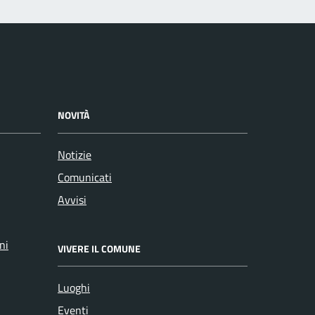
NOVITÀ
Notizie
Comunicati
Avvisi
ni
VIVERE IL COMUNE
Luoghi
Eventi