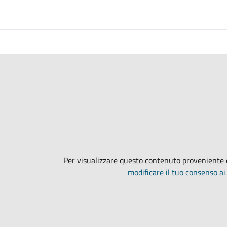
Per visualizzare questo contenuto proveniente
modificare il tuo consenso ai