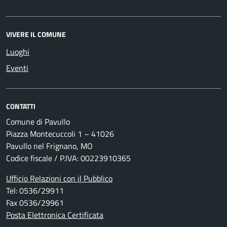
VIVERE IL COMUNE
Luoghi
Eventi
CONTATTI
Comune di Pavullo
Piazza Montecuccoli 1 – 41026
Pavullo nel Frignano, MO
Codice fiscale / P.IVA: 00223910365
Ufficio Relazioni con il Pubblico
Tel: 0536/29911
Fax 0536/29961
Posta Elettronica Certificata