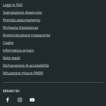
Leggi le FAQ
Segnalazione disservizio
Prenota appuntamento
Richiesta d'assistenza
Amministrazione trasparente
Cookie
Informativa privacy
Note legali
Dichiarazione di accessibilità
Attuazione misure PNRR
SEGUICI SU
Facebook
Instagram
YouTube