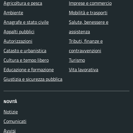
Agricoltura e pesca
Imprese e commercio
Ambiente
Mobilità e trasporti
Anagrafe e stato civile
Salute, benessere e
Appalti pubblici
assistenza
Autorizzazioni
Tributi, finanze e
Catasto e urbanistica
contravvenzioni
Cultura e tempo libero
Turismo
Educazione e formazione
Vita lavorativa
Giustizia e sicurezza pubblica
NOVITÀ
Notizie
Comunicati
Avvisi