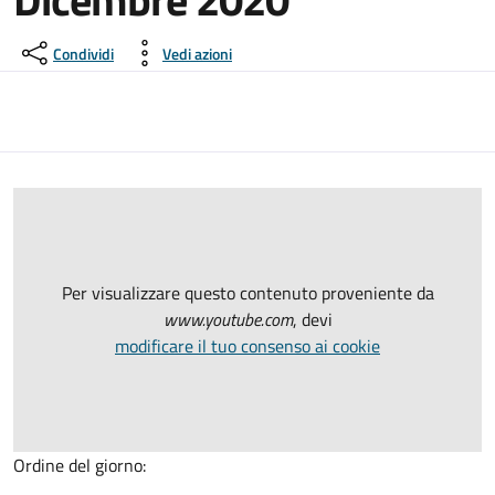
Condividi
Vedi azioni
Per visualizzare questo contenuto proveniente da
www.youtube.com
, devi
modificare il tuo consenso ai cookie
Ordine del giorno: