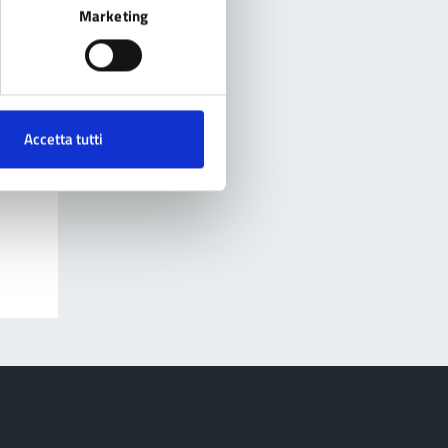
Marketing
Accetta tutti