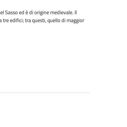
el Sasso ed è di origine medievale. Il
re edifici; tra questi, quello di maggior