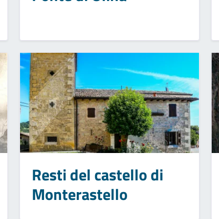
Resti del castello di
Monterastello