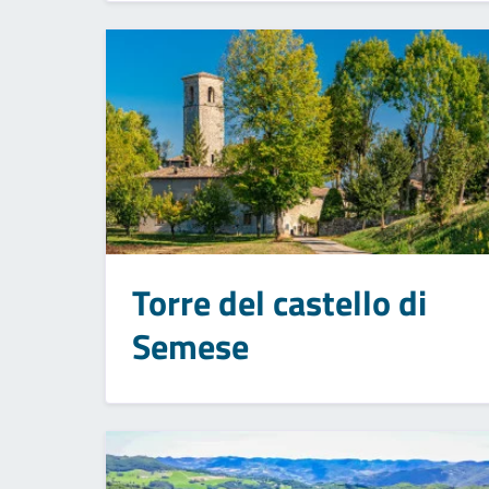
Torre del castello di
Semese