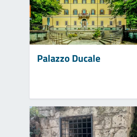
Palazzo Ducale