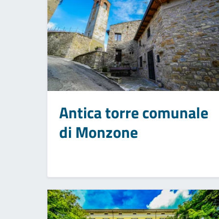
Antica torre comunale
di Monzone