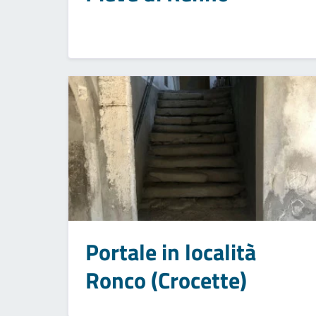
Portale in località
Ronco (Crocette)