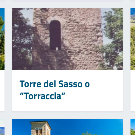
Torre del Sasso o
“Torraccia”