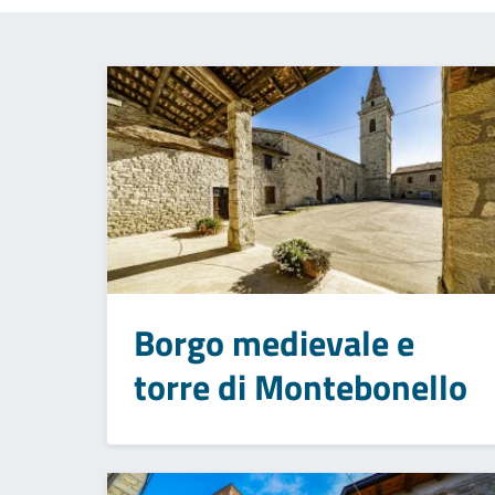
Borgo medievale e
torre di Montebonello