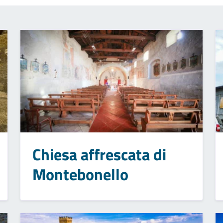
Chiesa affrescata di
Montebonello