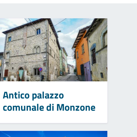
Antico palazzo
comunale di Monzone