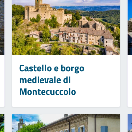
Castello e borgo
medievale di
Montecuccolo