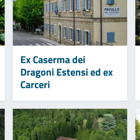
Ex Caserma dei
Dragoni Estensi ed ex
Carceri