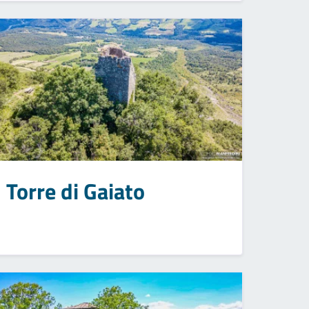
Torre di Gaiato