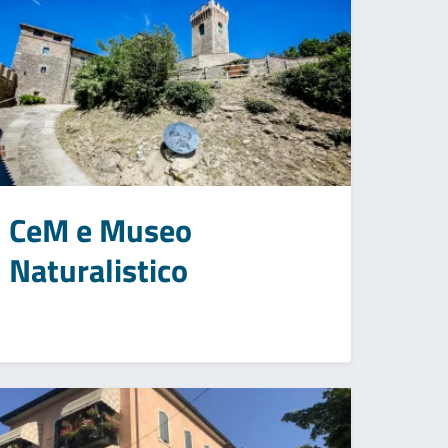
CeM e Museo
Naturalistico