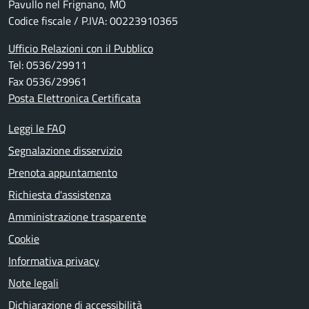
Pavullo nel Frignano, MO
Codice fiscale / P.IVA: 00223910365
Ufficio Relazioni con il Pubblico
Tel: 0536/29911
Fax 0536/29961
Posta Elettronica Certificata
Leggi le FAQ
Segnalazione disservizio
Prenota appuntamento
Richiesta d'assistenza
Amministrazione trasparente
Cookie
Informativa privacy
Note legali
Dichiarazione di accessibilità