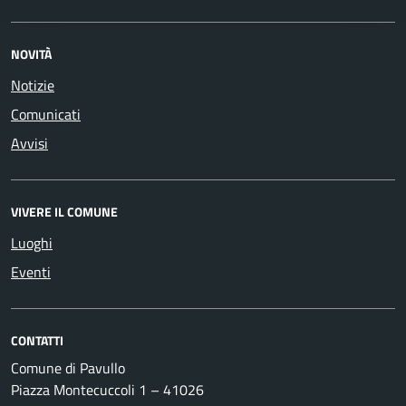
NOVITÀ
Notizie
Comunicati
Avvisi
VIVERE IL COMUNE
Luoghi
Eventi
CONTATTI
Comune di Pavullo
Piazza Montecuccoli 1 – 41026