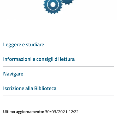
Leggere e studiare
Informazioni e consigli di lettura
Navigare
Iscrizione alla Biblioteca
Ultimo aggiornamento:
30/03/2021 12:22