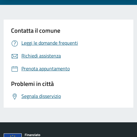
Contatta il comune
Leggi le domande frequenti
Richiedi assistenza
Prenota appuntamento
Problemi in città
Segnala disservizio