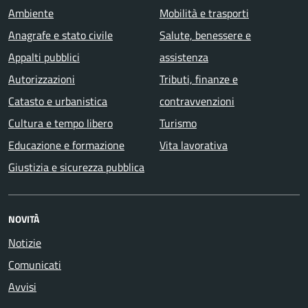
Ambiente
Mobilità e trasporti
Anagrafe e stato civile
Salute, benessere e
Appalti pubblici
assistenza
Autorizzazioni
Tributi, finanze e
Catasto e urbanistica
contravvenzioni
Cultura e tempo libero
Turismo
Educazione e formazione
Vita lavorativa
Giustizia e sicurezza pubblica
NOVITÀ
Notizie
Comunicati
Avvisi