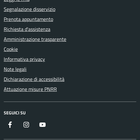
Segnalazione disservizio
Prenota appuntamento
Richiesta d'assistenza
Amministrazione trasparente
Cookie
Informativa privacy
Note legali
Dichiarazione di accessibilità
Attuazione misure PNRR
SEGUICI SU
Facebook
Instagram
YouTube