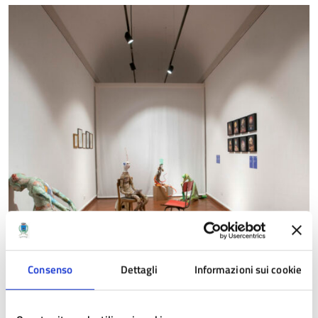
Consenso
Dettagli
Informazioni sui cookie