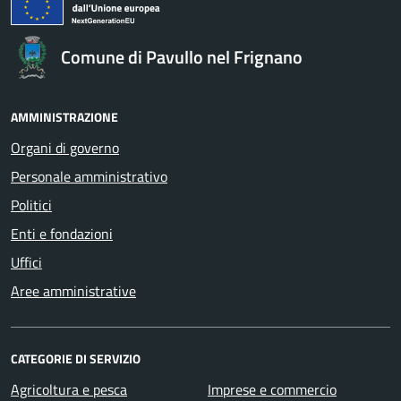
Comune di Pavullo nel Frignano
AMMINISTRAZIONE
Organi di governo
Personale amministrativo
Politici
Enti e fondazioni
Uffici
Aree amministrative
CATEGORIE DI SERVIZIO
Agricoltura e pesca
Imprese e commercio