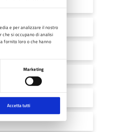
edia e per analizzare il nostro
er che si occupano di analisi
ha fornito loro o che hanno
Marketing
Accetta tutti