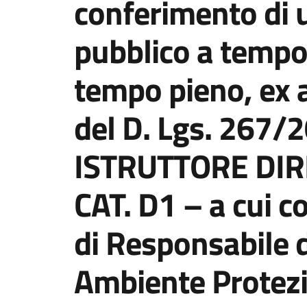
conferimento di un
pubblico a tempo
tempo pieno, ex 
del D. Lgs. 267/2
ISTRUTTORE DIR
CAT. D1 – a cui co
di Responsabile d
Ambiente Protezi