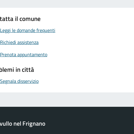
tatta il comune
Leggi le domande frequenti
Richiedi assistenza
Prenota appuntamento
blemi in città
Segnala disservizio
ullo nel Frignano