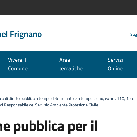
nel Frignano
Seg
Vivere il
Aree
Servizi
Comune
tematiche
Online
rico di diritto pubblico a tempo determinato e a tempo pieno, ex art. 110, 1.
di Responsabile del Servizio Ambiente Protezione Civile
e pubblica per il