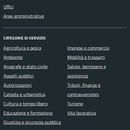
Uffici
Aree amministrative
CATEGORIE DI SERVIZIO
Agricoltura e pesca
Imprese e commercio
Ambiente
Mobilità e trasporti
Anagrafe e stato civile
Salute, benessere e
Appalti pubblici
assistenza
Autorizzazioni
Tributi, finanze e
Catasto e urbanistica
contravvenzioni
Cultura e tempo libero
Turismo
Educazione e formazione
Vita lavorativa
Giustizia e sicurezza pubblica