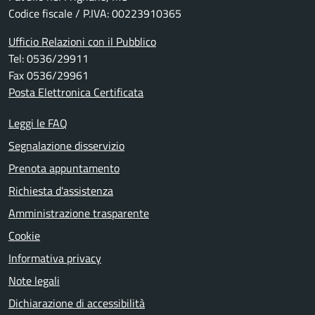
Codice fiscale / P.IVA: 00223910365
Ufficio Relazioni con il Pubblico
Tel: 0536/29911
Fax 0536/29961
Posta Elettronica Certificata
Leggi le FAQ
Segnalazione disservizio
Prenota appuntamento
Richiesta d'assistenza
Amministrazione trasparente
Cookie
Informativa privacy
Note legali
Dichiarazione di accessibilità