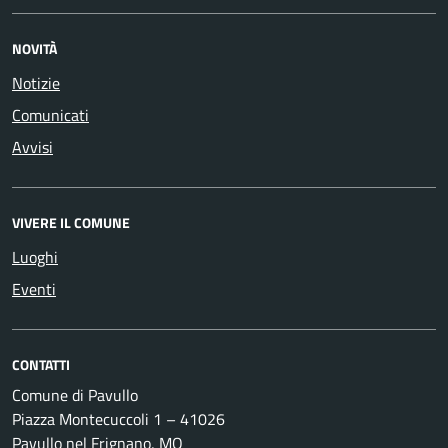
NOVITÀ
Notizie
Comunicati
Avvisi
VIVERE IL COMUNE
Luoghi
Eventi
CONTATTI
Comune di Pavullo
Piazza Montecuccoli 1 – 41026
Pavullo nel Frignano, MO