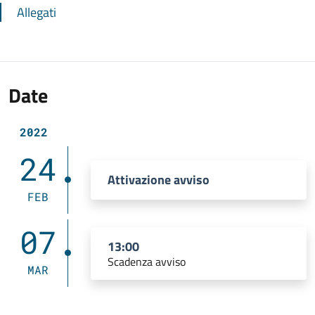
Allegati
Date
2022
24
Attivazione avviso
FEB
07
13:00
Scadenza avviso
MAR