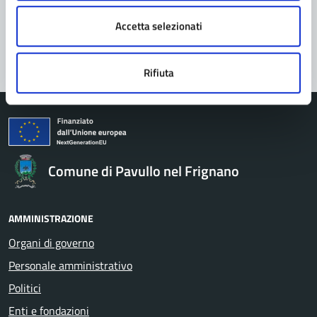
Problemi in città
Accetta selezionati
Segnala disservizio
Rifiuta
Comune di Pavullo nel Frignano
AMMINISTRAZIONE
Organi di governo
Personale amministrativo
Politici
Enti e fondazioni