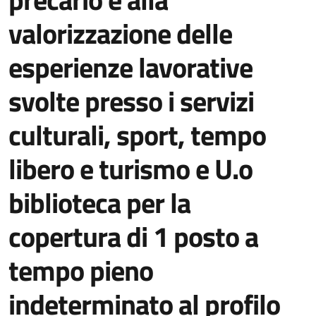
valorizzazione delle
esperienze lavorative
svolte presso i servizi
culturali, sport, tempo
libero e turismo e U.o
biblioteca per la
copertura di 1 posto a
tempo pieno
indeterminato al profilo