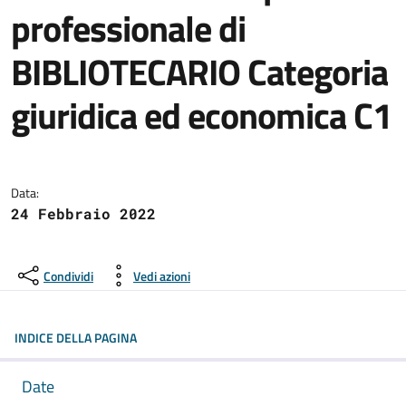
professionale di
BIBLIOTECARIO Categoria
giuridica ed economica C1
Dettagli dell'avviso:
Data:
24 Febbraio 2022
Condividi
Vedi azioni
INDICE DELLA PAGINA
Date