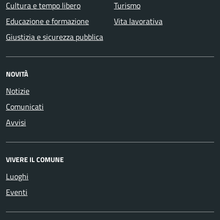
Cultura e tempo libero
Turismo
Educazione e formazione
Vita lavorativa
Giustizia e sicurezza pubblica
NOVITÀ
Notizie
Comunicati
Avvisi
VIVERE IL COMUNE
Luoghi
Eventi