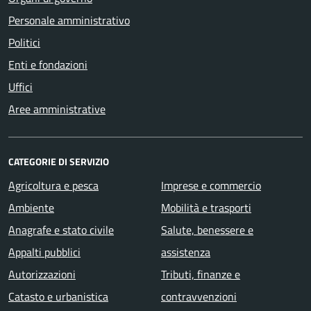
Personale amministrativo
Politici
Enti e fondazioni
Uffici
Aree amministrative
CATEGORIE DI SERVIZIO
Agricoltura e pesca
Imprese e commercio
Ambiente
Mobilità e trasporti
Anagrafe e stato civile
Salute, benessere e
Appalti pubblici
assistenza
Autorizzazioni
Tributi, finanze e
Catasto e urbanistica
contravvenzioni