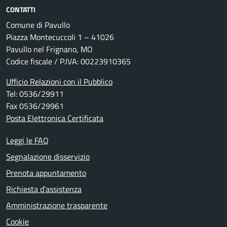
CONTATTI
Comune di Pavullo
Piazza Montecuccoli 1 – 41026
Pavullo nel Frignano, MO
Codice fiscale / P.IVA: 00223910365
Ufficio Relazioni con il Pubblico
Tel: 0536/29911
Fax 0536/29961
Posta Elettronica Certificata
Leggi le FAQ
Segnalazione disservizio
Prenota appuntamento
Richiesta d'assistenza
Amministrazione trasparente
Cookie