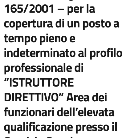
165/2001 – per la
copertura di un posto a
tempo pieno e
indeterminato al profilo
professionale di
“ISTRUTTORE
DIRETTIVO” Area dei
funzionari dell’elevata
qualificazione presso il