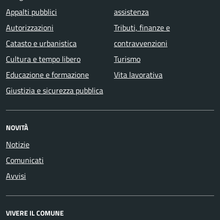
Appalti pubblici
assistenza
Autorizzazioni
Tributi, finanze e
Catasto e urbanistica
contravvenzioni
Cultura e tempo libero
Turismo
Educazione e formazione
Vita lavorativa
Giustizia e sicurezza pubblica
NOVITÀ
Notizie
Comunicati
Avvisi
VIVERE IL COMUNE