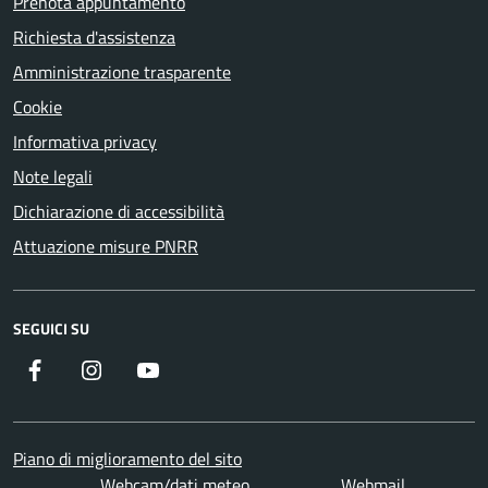
Prenota appuntamento
Richiesta d'assistenza
Amministrazione trasparente
Cookie
Informativa privacy
Note legali
Dichiarazione di accessibilità
Attuazione misure PNRR
SEGUICI SU
Facebook
Instagram
YouTube
Piano di miglioramento del sito
Webcam/dati meteo
Webmail