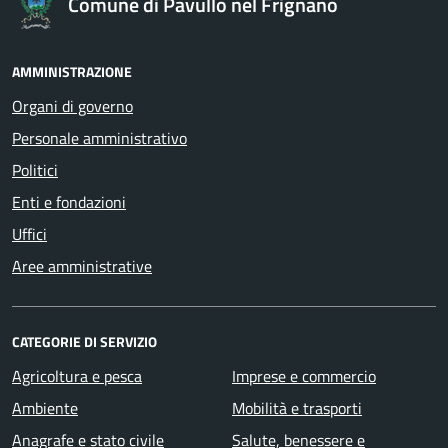
Comune di Pavullo nel Frignano
AMMINISTRAZIONE
Organi di governo
Personale amministrativo
Politici
Enti e fondazioni
Uffici
Aree amministrative
CATEGORIE DI SERVIZIO
Agricoltura e pesca
Imprese e commercio
Ambiente
Mobilità e trasporti
Anagrafe e stato civile
Salute, benessere e