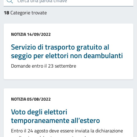
18
Categorie trovate
Categoria:
NOTIZIA
14/09/2022
Servizio di trasporto gratuito al
seggio per elettori non deambulanti
Domande entro il 23 settembre
Categoria:
NOTIZIA
05/08/2022
Voto degli elettori
temporaneamente all’estero
Entro il 24 agosto deve essere inviata la dichiarazione