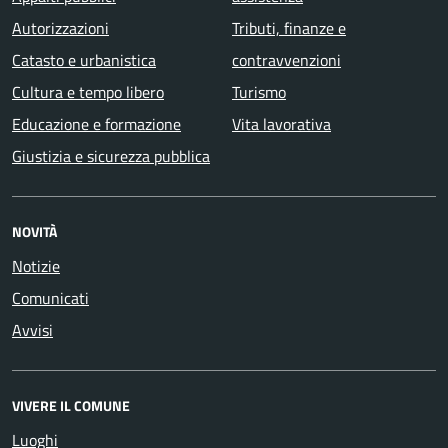
Autorizzazioni
Tributi, finanze e
Catasto e urbanistica
contravvenzioni
Cultura e tempo libero
Turismo
Educazione e formazione
Vita lavorativa
Giustizia e sicurezza pubblica
NOVITÀ
Notizie
Comunicati
Avvisi
VIVERE IL COMUNE
Luoghi