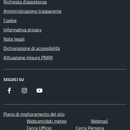
Richiesta d'assistenza
Amministrazione trasparente
Cookie
Informativa privacy
Note legali
Dichiarazione di accessibilità
Attuazione misure PNRR
SEGUICI SU
Facebook
Instagram
YouTube
Piano di miglioramento del sito
Webcam/dati meteo
Webmail
Cerca Ufficio
Cerca Persona