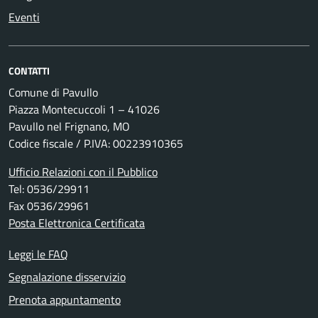
Eventi
CONTATTI
Comune di Pavullo
Piazza Montecuccoli 1 – 41026
Pavullo nel Frignano, MO
Codice fiscale / P.IVA: 00223910365
Ufficio Relazioni con il Pubblico
Tel: 0536/29911
Fax 0536/29961
Posta Elettronica Certificata
Leggi le FAQ
Segnalazione disservizio
Prenota appuntamento