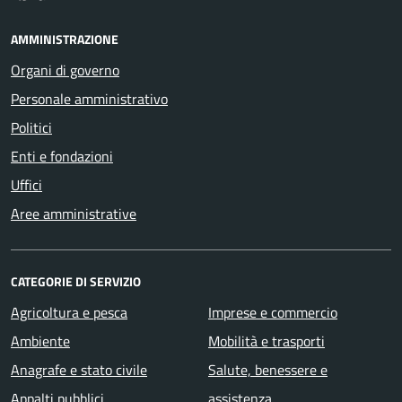
AMMINISTRAZIONE
Organi di governo
Personale amministrativo
Politici
Enti e fondazioni
Uffici
Aree amministrative
CATEGORIE DI SERVIZIO
Agricoltura e pesca
Imprese e commercio
Ambiente
Mobilità e trasporti
Anagrafe e stato civile
Salute, benessere e
Appalti pubblici
assistenza