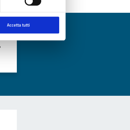
Accetta tutti
?