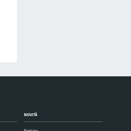
NOVITÀ
Notizie