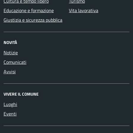
Cultura e tempo libero
Turismo
Educazione e formazione
Vita lavorativa
Giustizia e sicurezza pubblica
NOVITÀ
Notizie
Comunicati
Avvisi
VIVERE IL COMUNE
Luoghi
Eventi