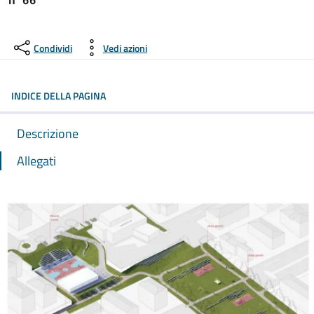
Condividi
Vedi azioni
INDICE DELLA PAGINA
Descrizione
Allegati