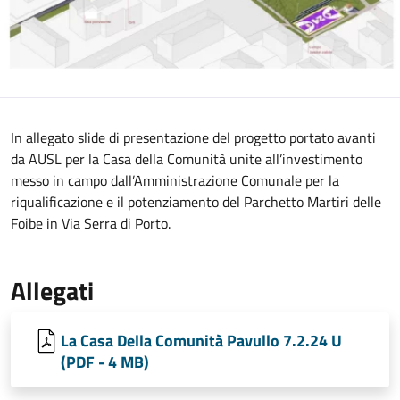
In allegato slide di presentazione del progetto portato avanti
da AUSL per la Casa della Comunità unite all’investimento
messo in campo dall’Amministrazione Comunale per la
riqualificazione e il potenziamento del Parchetto Martiri delle
Foibe in Via Serra di Porto.
Allegati
La Casa Della Comunità Pavullo 7.2.24 U
(PDF - 4 MB)