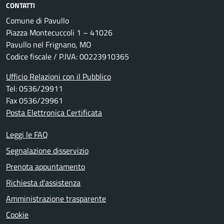
CONTATTI
Comune di Pavullo
Piazza Montecuccoli 1 – 41026
Pavullo nel Frignano, MO
Codice fiscale / P.IVA: 00223910365
Ufficio Relazioni con il Pubblico
Tel: 0536/29911
Fax 0536/29961
Posta Elettronica Certificata
Leggi le FAQ
Segnalazione disservizio
Prenota appuntamento
Richiesta d'assistenza
Amministrazione trasparente
Cookie