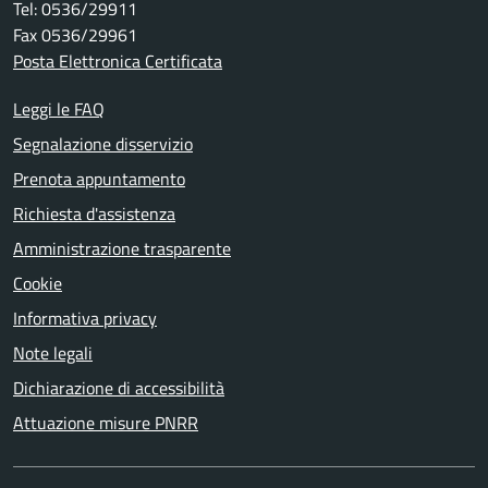
Tel: 0536/29911
Fax 0536/29961
Posta Elettronica Certificata
Leggi le FAQ
Segnalazione disservizio
Prenota appuntamento
Richiesta d'assistenza
Amministrazione trasparente
Cookie
Informativa privacy
Note legali
Dichiarazione di accessibilità
Attuazione misure PNRR