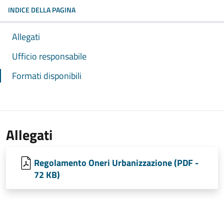
INDICE DELLA PAGINA
Allegati
Ufficio responsabile
Formati disponibili
Allegati
Regolamento Oneri Urbanizzazione (PDF -
72 KB)