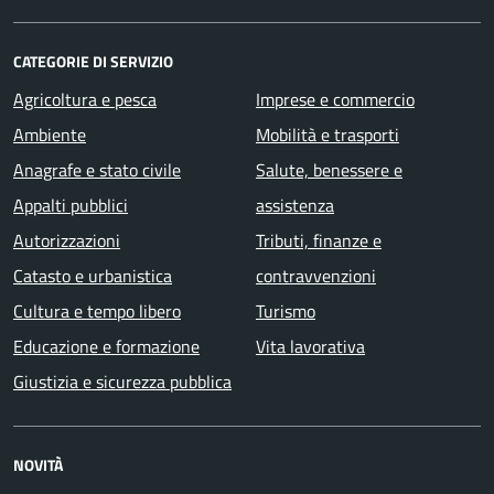
CATEGORIE DI SERVIZIO
Agricoltura e pesca
Imprese e commercio
Ambiente
Mobilità e trasporti
Anagrafe e stato civile
Salute, benessere e
Appalti pubblici
assistenza
Autorizzazioni
Tributi, finanze e
Catasto e urbanistica
contravvenzioni
Cultura e tempo libero
Turismo
Educazione e formazione
Vita lavorativa
Giustizia e sicurezza pubblica
NOVITÀ