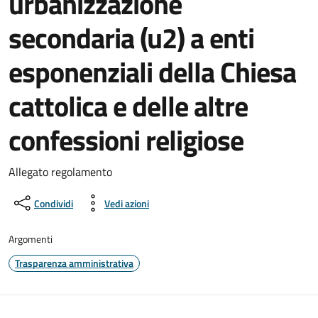
urbanizzazione
secondaria (u2) a enti
esponenziali della Chiesa
cattolica e delle altre
confessioni religiose
Allegato regolamento
Condividi
Vedi azioni
Argomenti
Trasparenza amministrativa