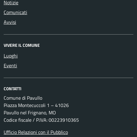
Notizie
Comunicati
Avvisi
VIVERE IL COMUNE
Luoghi
Eventi
CONTATTI
Comune di Pavullo
Piazza Montecuccoli 1 – 41026
Pavullo nel Frignano, MO
Codice fiscale / P.IVA: 00223910365
Ufficio Relazioni con il Pubblico