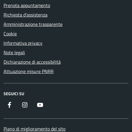
Prenota appuntamento
Richiesta d'assistenza
Amministrazione trasparente
Cookie
Informativa privacy
Note legali
Dichiarazione di accessibilità
Attuazione misure PNRR
SEGUICI SU
Facebook
Instagram
YouTube
Piano di miglioramento del sito