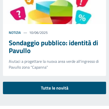
NOTIZIA
10/06/2025
Sondaggio pubblico: identità di
Pavullo
Aiutaci a progettare la nuova area verde all'ingresso di
Pavullo zona "Capanna"
Tutte le novità