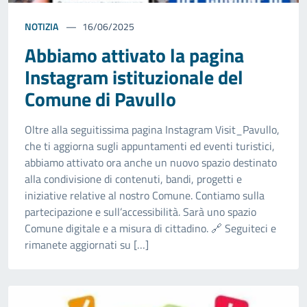
NOTIZIA
16/06/2025
Abbiamo attivato la pagina
Instagram istituzionale del
Comune di Pavullo
Oltre alla seguitissima pagina Instagram Visit_Pavullo,
che ti aggiorna sugli appuntamenti ed eventi turistici,
abbiamo attivato ora anche un nuovo spazio destinato
alla condivisione di contenuti, bandi, progetti e
iniziative relative al nostro Comune. Contiamo sulla
partecipazione e sull’accessibilità. Sarà uno spazio
Comune digitale e a misura di cittadino. 🔗 Seguiteci e
rimanete aggiornati su […]