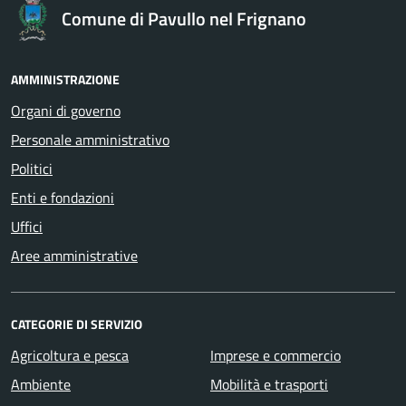
Comune di Pavullo nel Frignano
AMMINISTRAZIONE
Organi di governo
Personale amministrativo
Politici
Enti e fondazioni
Uffici
Aree amministrative
CATEGORIE DI SERVIZIO
Agricoltura e pesca
Imprese e commercio
Ambiente
Mobilità e trasporti