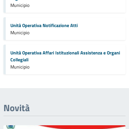
Municipio
Unità Operativa Notificazione Atti
Municipio
Unità Operativa Affari Istituzionali Assistenza e Organi
Collegiali
Municipio
Novità