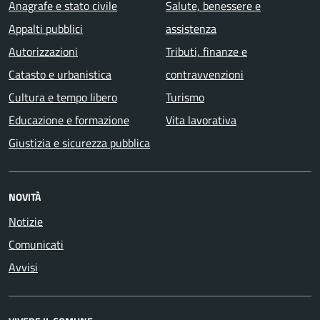
Anagrafe e stato civile
Salute, benessere e
Appalti pubblici
assistenza
Autorizzazioni
Tributi, finanze e
Catasto e urbanistica
contravvenzioni
Cultura e tempo libero
Turismo
Educazione e formazione
Vita lavorativa
Giustizia e sicurezza pubblica
NOVITÀ
Notizie
Comunicati
Avvisi