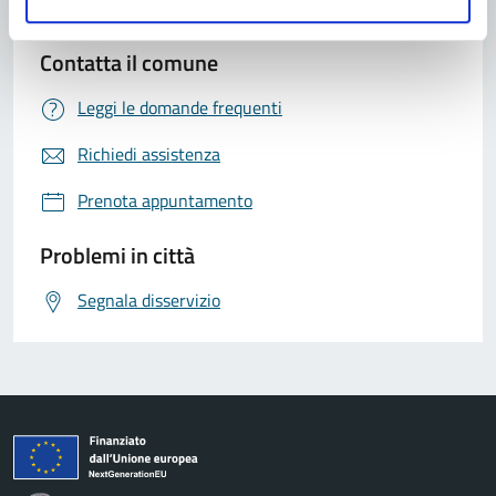
Contatta il comune
Leggi le domande frequenti
Richiedi assistenza
Prenota appuntamento
Problemi in città
Segnala disservizio