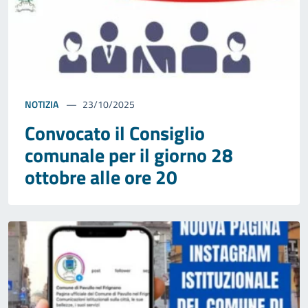
NOTIZIA
23/10/2025
Convocato il Consiglio
comunale per il giorno 28
ottobre alle ore 20