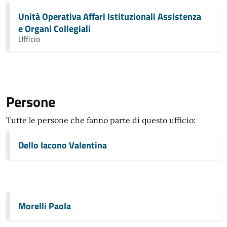
Unità Operativa Affari Istituzionali Assistenza
e Organi Collegiali
Ufficio
Persone
Tutte le persone che fanno parte di questo ufficio:
Dello Iacono Valentina
Morelli Paola