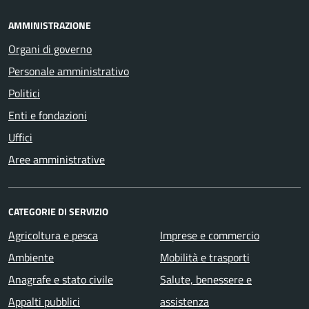
AMMINISTRAZIONE
Organi di governo
Personale amministrativo
Politici
Enti e fondazioni
Uffici
Aree amministrative
CATEGORIE DI SERVIZIO
Agricoltura e pesca
Imprese e commercio
Ambiente
Mobilità e trasporti
Anagrafe e stato civile
Salute, benessere e
Appalti pubblici
assistenza