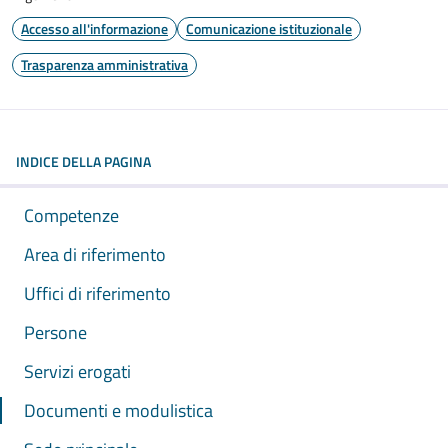
Accesso all'informazione
Comunicazione istituzionale
Trasparenza amministrativa
INDICE DELLA PAGINA
Competenze
Area di riferimento
Uffici di riferimento
Persone
Servizi erogati
Documenti e modulistica