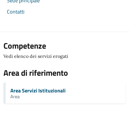
Sede principale
Contatti
Competenze
Vedi elenco dei servizi erogati
Area di riferimento
Area Servizi Istituzionali
Area