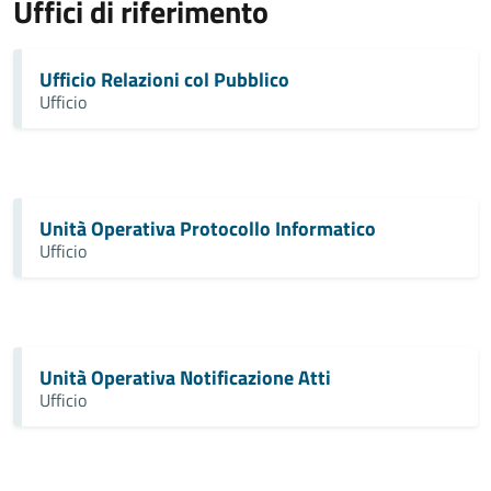
Uffici di riferimento
Ufficio Relazioni col Pubblico
Ufficio
Unità Operativa Protocollo Informatico
Ufficio
Unità Operativa Notificazione Atti
Ufficio