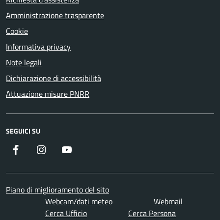
Amministrazione trasparente
Cookie
Informativa privacy
Note legali
Dichiarazione di accessibilità
Attuazione misure PNRR
SEGUICI SU
Facebook
Instagram
YouTube
Piano di miglioramento del sito
Webcam/dati meteo
Webmail
Cerca Ufficio
Cerca Persona