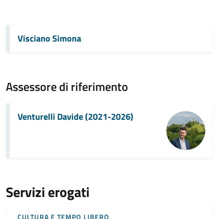
Visciano Simona
Assessore di riferimento
Venturelli Davide (2021-2026)
Servizi erogati
CULTURA E TEMPO LIBERO