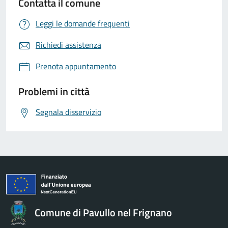
Contatta il comune
Leggi le domande frequenti
Richiedi assistenza
Prenota appuntamento
Problemi in città
Segnala disservizio
Comune di Pavullo nel Frignano