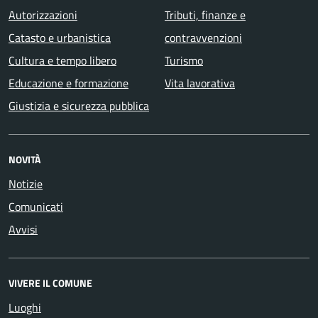
Autorizzazioni
Tributi, finanze e
Catasto e urbanistica
contravvenzioni
Cultura e tempo libero
Turismo
Educazione e formazione
Vita lavorativa
Giustizia e sicurezza pubblica
NOVITÀ
Notizie
Comunicati
Avvisi
VIVERE IL COMUNE
Luoghi