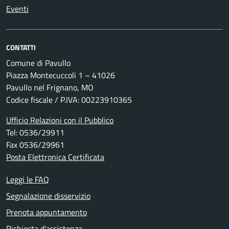
Eventi
CONTATTI
Comune di Pavullo
Piazza Montecuccoli 1 – 41026
Pavullo nel Frignano, MO
Codice fiscale / P.IVA: 00223910365
Ufficio Relazioni con il Pubblico
Tel: 0536/29911
Fax 0536/29961
Posta Elettronica Certificata
Leggi le FAQ
Segnalazione disservizio
Prenota appuntamento
Richiesta d'assistenza