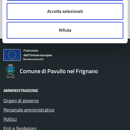
Problemi in città
Accetta selezionati
Segnala disservizio
Rifiuta
Comune di Pavullo nel Frignano
AMMINISTRAZIONE
Organi di governo
Personale amministrativo
Politici
Enti e fondazioni