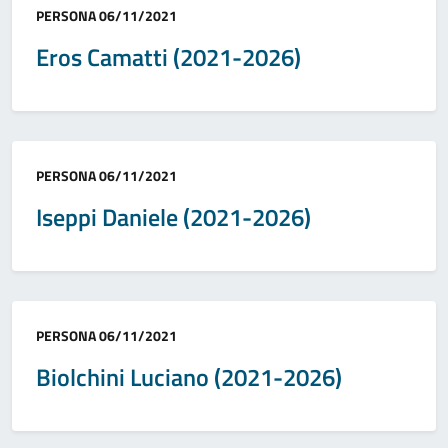
Categoria:
PERSONA
06/11/2021
Eros Camatti (2021-2026)
Categoria:
PERSONA
06/11/2021
Iseppi Daniele (2021-2026)
Categoria:
PERSONA
06/11/2021
Biolchini Luciano (2021-2026)