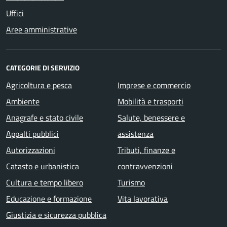
Uffici
Aree amministrative
CATEGORIE DI SERVIZIO
Agricoltura e pesca
Imprese e commercio
Ambiente
Mobilità e trasporti
Anagrafe e stato civile
Salute, benessere e
Appalti pubblici
assistenza
Autorizzazioni
Tributi, finanze e
Catasto e urbanistica
contravvenzioni
Cultura e tempo libero
Turismo
Educazione e formazione
Vita lavorativa
Giustizia e sicurezza pubblica