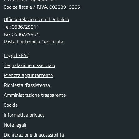
Codice fiscale / P.IVA: 00223910365
Ufficio Relazioni con il Pubblico
Tel: 0536/29911
Fax 0536/29961
Posta Elettronica Certificata
Leggi le FAQ
Segnalazione disservizio
Prenota appuntamento
Richiesta d'assistenza
Amministrazione trasparente
Cookie
Informativa privacy
Note legali
Dichiarazione di accessibilità