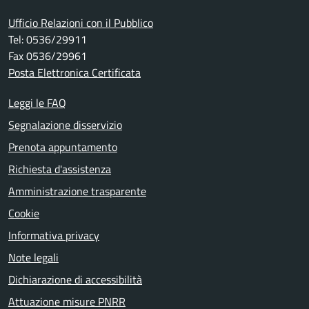
Ufficio Relazioni con il Pubblico
Tel: 0536/29911
Fax 0536/29961
Posta Elettronica Certificata
Leggi le FAQ
Segnalazione disservizio
Prenota appuntamento
Richiesta d'assistenza
Amministrazione trasparente
Cookie
Informativa privacy
Note legali
Dichiarazione di accessibilità
Attuazione misure PNRR