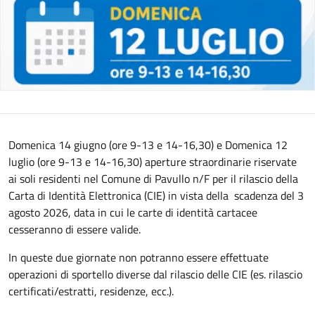
Domenica 14 giugno (ore 9-13 e 14-16,30) e Domenica 12
luglio (ore 9-13 e 14-16,30) aperture straordinarie riservate
ai soli residenti nel Comune di Pavullo n/F per il rilascio della
Carta di Identità Elettronica (CIE) in vista della scadenza del 3
agosto 2026, data in cui le carte di identità cartacee
cesseranno di essere valide.
In queste due giornate non potranno essere effettuate
operazioni di sportello diverse dal rilascio delle CIE (es. rilascio
certificati/estratti, residenze, ecc.).