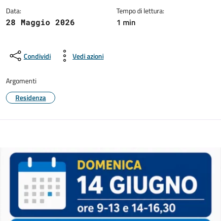
Data:
Tempo di lettura:
1 min
28 Maggio 2026
Condividi
Vedi azioni
Argomenti
Residenza