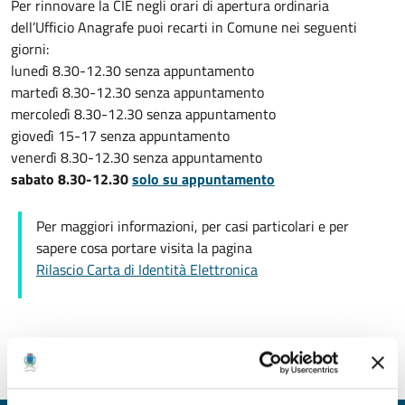
Per rinnovare la CIE negli orari di apertura ordinaria
dell’Ufficio Anagrafe puoi recarti in Comune nei seguenti
giorni:
lunedì 8.30-12.30 senza appuntamento
martedì 8.30-12.30 senza appuntamento
mercoledì 8.30-12.30 senza appuntamento
giovedì 15-17 senza appuntamento
venerdì 8.30-12.30 senza appuntamento
sabato 8.30-12.30
solo su appuntamento
Per maggiori informazioni, per casi particolari e per
sapere cosa portare visita la pagina
Rilascio Carta di Identità Elettronica
Ultimo aggiornamento:
14/07/2026 11:42