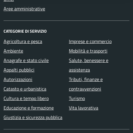
Aree amministrative
CATEGORIE DI SERVIZIO
Agricoltura e pesca
Imprese e commercio
Ambiente
Mobilità e trasporti
Anagrafe e stato civile
Salute, benessere e
Appalti pubblici
assistenza
Autorizzazioni
Tributi, finanze e
Catasto e urbanistica
contravvenzioni
Cultura e tempo libero
Turismo
Educazione e formazione
Vita lavorativa
Giustizia e sicurezza pubblica