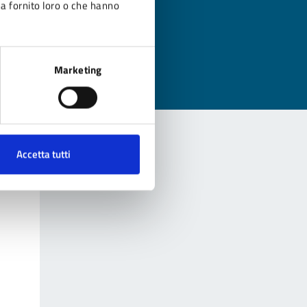
ha fornito loro o che hanno
Marketing
Accetta tutti