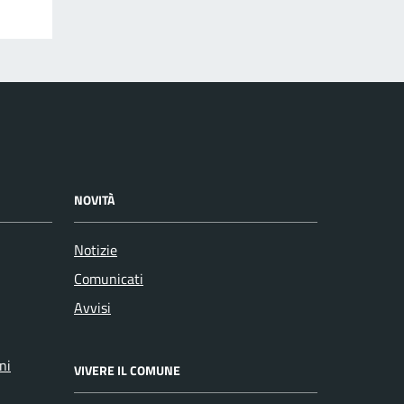
NOVITÀ
Notizie
Comunicati
Avvisi
ni
VIVERE IL COMUNE