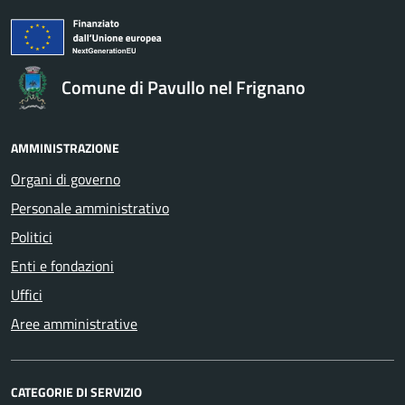
Comune di Pavullo nel Frignano
AMMINISTRAZIONE
Organi di governo
Personale amministrativo
Politici
Enti e fondazioni
Uffici
Aree amministrative
CATEGORIE DI SERVIZIO