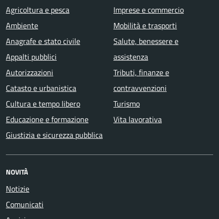
Agricoltura e pesca
Imprese e commercio
Ambiente
Mobilità e trasporti
Anagrafe e stato civile
Salute, benessere e
Appalti pubblici
assistenza
Autorizzazioni
Tributi, finanze e
Catasto e urbanistica
contravvenzioni
Cultura e tempo libero
Turismo
Educazione e formazione
Vita lavorativa
Giustizia e sicurezza pubblica
NOVITÀ
Notizie
Comunicati