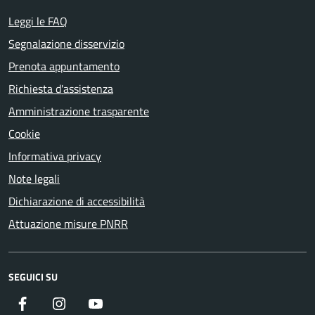
Leggi le FAQ
Segnalazione disservizio
Prenota appuntamento
Richiesta d'assistenza
Amministrazione trasparente
Cookie
Informativa privacy
Note legali
Dichiarazione di accessibilità
Attuazione misure PNRR
SEGUICI SU
Facebook
Instagram
YouTube