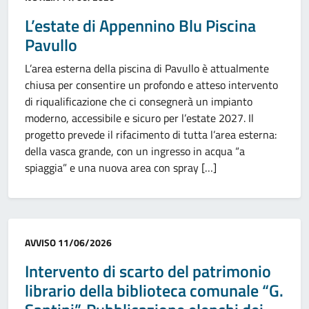
L’estate di Appennino Blu Piscina
Pavullo
L’area esterna della piscina di Pavullo è attualmente
chiusa per consentire un profondo e atteso intervento
di riqualificazione che ci consegnerà un impianto
moderno, accessibile e sicuro per l’estate 2027. Il
progetto prevede il rifacimento di tutta l’area esterna:
della vasca grande, con un ingresso in acqua “a
spiaggia” e una nuova area con spray […]
Categoria:
AVVISO
11/06/2026
Intervento di scarto del patrimonio
librario della biblioteca comunale “G.