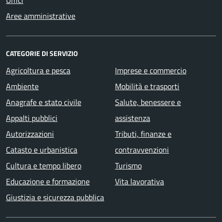
Uffici
Aree amministrative
CATEGORIE DI SERVIZIO
Agricoltura e pesca
Imprese e commercio
Ambiente
Mobilità e trasporti
Anagrafe e stato civile
Salute, benessere e
Appalti pubblici
assistenza
Autorizzazioni
Tributi, finanze e
Catasto e urbanistica
contravvenzioni
Cultura e tempo libero
Turismo
Educazione e formazione
Vita lavorativa
Giustizia e sicurezza pubblica