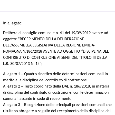
In allegato:
Delibera di consiglio comunale n. 41 del 19/09/2019 avente ad
oggetto: “RECEPIMENTO DELLA DELIBERAZIONE
DELL’ASSEMBLEA LEGISLATIVA DELLA REGIONE EMILIA-
ROMAGNA N.186/2018 AVENTE AD OGGETTO “DISCIPLINA DEL
CONTRIBUTO DI COSTRUZIONE AI SENSI DEL TITOLO III DELLA
L.R. 30/07/2013 N. 15”;
Allegato 1 – Quadro sinottico delle determinazioni comunali in
merito alla disciplina del contributo di costruzione
Allegato 2 – Testo coordinato della DAL n. 186/2018, in materia
di disciplina del contributo di costruzione, con le determinazioni
comunali assunte in sede di recepimento
Allegato 3 – Ricognizione delle principali previsioni comunali che
risultano abrogate a seguito del recepimento della disciplina del