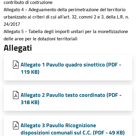
contributo di costruzione
Allegato 4 – Adeguamento della perimetrazione del territorio
urbanizzato ai criteri di cui all’art. 32, commi 2 e 3, della L.R. n.
24/2017
Allegato 5 – Tabella degli importi unitari per la monetizzazione
delle aree per le dotazioni territoriali
Allegati
Allegato 1 Pavullo quadro sinottico (PDF -
119 KB)
Allegato 2 Pavullo testo coordinato (PDF -
318 KB)
Allegato 3 Pavullo Ricognizione
disposizioni comunali sul C.C. (PDF - 49 KB)