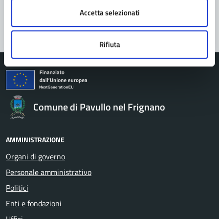
Segnala disservizio
Accetta selezionati
Rifiuta
Comune di Pavullo nel Frignano
AMMINISTRAZIONE
Organi di governo
Personale amministrativo
Politici
Enti e fondazioni