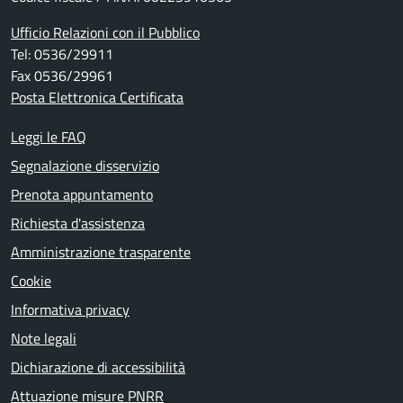
Ufficio Relazioni con il Pubblico
Tel: 0536/29911
Fax 0536/29961
Posta Elettronica Certificata
Leggi le FAQ
Segnalazione disservizio
Prenota appuntamento
Richiesta d'assistenza
Amministrazione trasparente
Cookie
Informativa privacy
Note legali
Dichiarazione di accessibilità
Attuazione misure PNRR