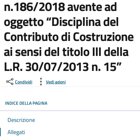
n.186/2018 avente ad
oggetto “Disciplina del
Contributo di Costruzione
ai sensi del titolo III della
L.R. 30/07/2013 n. 15”
Condividi
Vedi azioni
INDICE DELLA PAGINA
Descrizione
Allegati