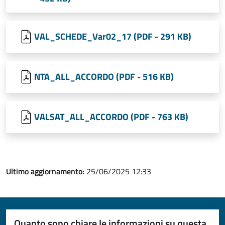
VAL_SCHEDE_Var02_17 (PDF - 291 KB)
NTA_ALL_ACCORDO (PDF - 516 KB)
VALSAT_ALL_ACCORDO (PDF - 763 KB)
Ultimo aggiornamento:
25/06/2025 12:33
Quanto sono chiare le informazioni su questa