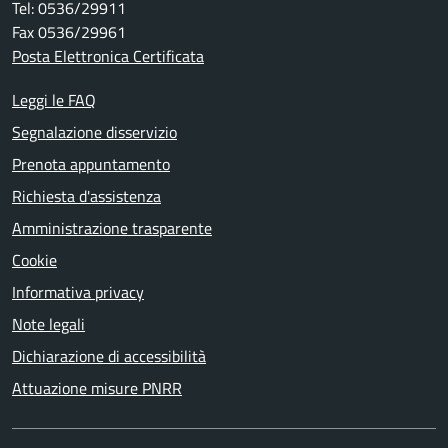
Tel: 0536/29911
Fax 0536/29961
Posta Elettronica Certificata
Leggi le FAQ
Segnalazione disservizio
Prenota appuntamento
Richiesta d'assistenza
Amministrazione trasparente
Cookie
Informativa privacy
Note legali
Dichiarazione di accessibilità
Attuazione misure PNRR