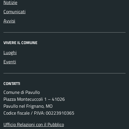
Notizie
Comunicati
Avvisi
VIVERE IL COMUNE
Luoghi
Eventi
CONTATTI
Comune di Pavullo
Piazza Montecuccoli 1 – 41026
Pavullo nel Frignano, MO
Codice fiscale / P.IVA: 00223910365
Ufficio Relazioni con il Pubblico