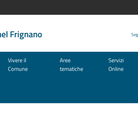
nel Frignano
Seg
Vivere il
Aree
Servizi
Comune
tematiche
Online