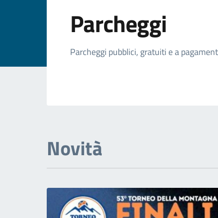
Parcheggi
Parcheggi pubblici, gratuiti e a pagamen
Novità