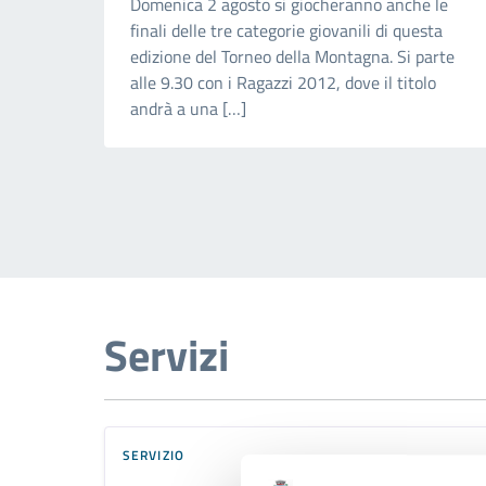
Domenica 2 agosto si giocheranno anche le
finali delle tre categorie giovanili di questa
edizione del Torneo della Montagna. Si parte
alle 9.30 con i Ragazzi 2012, dove il titolo
andrà a una […]
Servizi
SERVIZIO