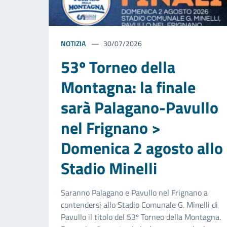
NOTIZIA
30/07/2026
53º Torneo della
Montagna: la finale
sarà Palagano-Pavullo
nel Frignano >
Domenica 2 agosto allo
Stadio Minelli
Saranno Palagano e Pavullo nel Frignano a
contendersi allo Stadio Comunale G. Minelli di
Pavullo il titolo del 53º Torneo della Montagna.