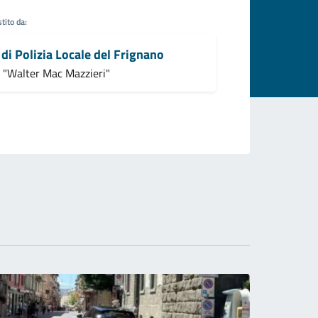
tito da:
di Polizia Locale del Frignano
 "Walter Mac Mazzieri"