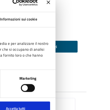
Informazioni sui cookie
edia e per analizzare il nostro
Tutti i servizi
er che si occupano di analisi
ha fornito loro o che hanno
Marketing
ENTO
Accetta tutti