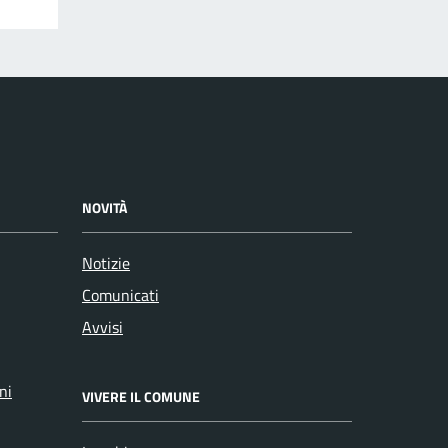
NOVITÀ
Notizie
Comunicati
Avvisi
ni
VIVERE IL COMUNE