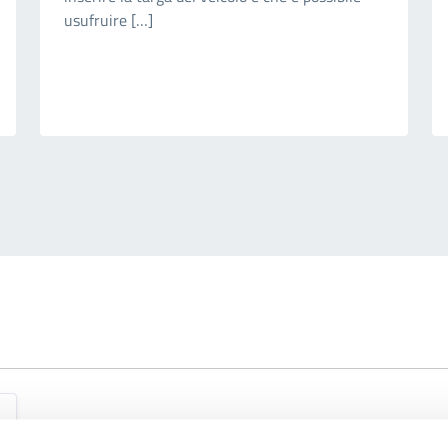
usufruire […]