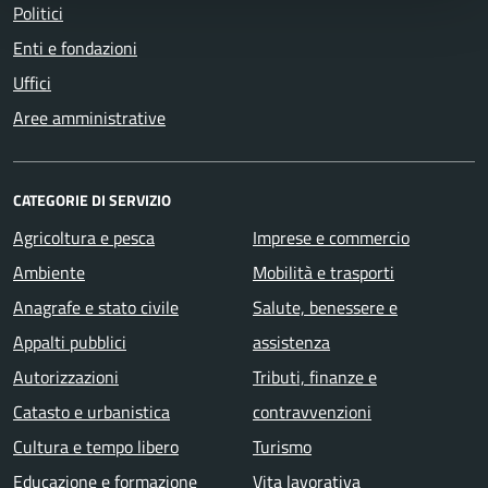
Politici
Enti e fondazioni
Uffici
Aree amministrative
CATEGORIE DI SERVIZIO
Agricoltura e pesca
Imprese e commercio
Ambiente
Mobilità e trasporti
Anagrafe e stato civile
Salute, benessere e
Appalti pubblici
assistenza
Autorizzazioni
Tributi, finanze e
Catasto e urbanistica
contravvenzioni
Cultura e tempo libero
Turismo
Educazione e formazione
Vita lavorativa