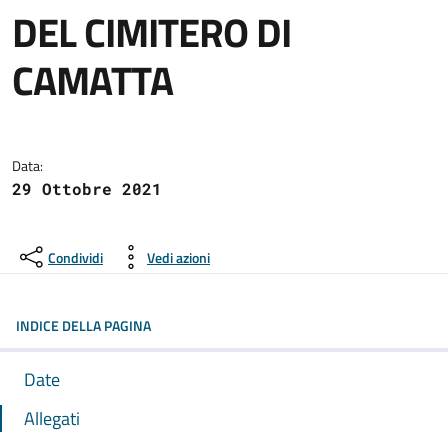
DEL CIMITERO DI
CAMATTA
Dettagli dell'avviso:
Data:
29 Ottobre 2021
Condividi
Vedi azioni
INDICE DELLA PAGINA
Date
Allegati