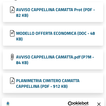
AVVISO CAPPELLINA CAMATTA Prot (PDF -
82 KB)
MODELLO OFFERTA ECONOMICA (DOC - 48
KB)
AVVISO CAPPELLINA CAMATTA.pdf (P7M -
84 KB)
PLANIMETRIA CIMITERO CAMATTA
CAPPELLINA (PDF - 912 KB)