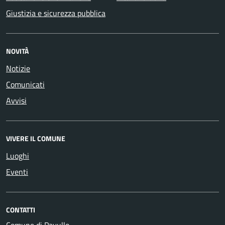
Giustizia e sicurezza pubblica
NOVITÀ
Notizie
Comunicati
Avvisi
VIVERE IL COMUNE
Luoghi
Eventi
CONTATTI