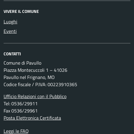
VIVERE IL COMUNE
Luoghi
Eventi
CONTATTI
Comune di Pavullo
Piazza Montecuccoli 1 – 41026
Pavullo nel Frignano, MO
Codice fiscale / P.IVA: 00223910365
Ufficio Relazioni con il Pubblico
Tel: 0536/29911
Fax 0536/29961
Posta Elettronica Certificata
Leggi le FAQ