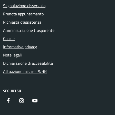
Segnalazione disservizio
Prenota appuntamento
Richiesta d'assistenza
Amministrazione trasparente
Cookie
Informativa privacy
Note legali
Dichiarazione di accessibilità
Attuazione misure PNRR
SEGUICI SU
Facebook
Instagram
YouTube