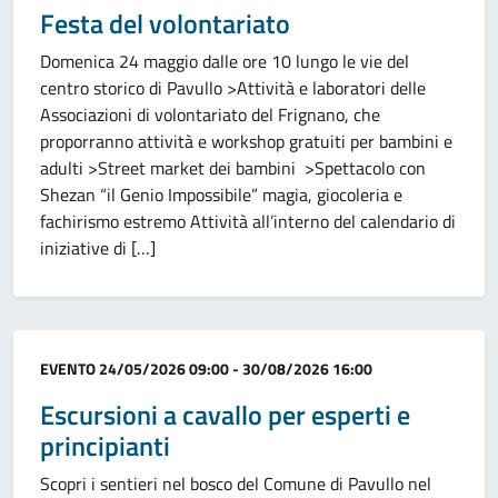
Festa del volontariato
Domenica 24 maggio dalle ore 10 lungo le vie del
centro storico di Pavullo >Attività e laboratori delle
Associazioni di volontariato del Frignano, che
proporranno attività e workshop gratuiti per bambini e
adulti >Street market dei bambini >Spettacolo con
Shezan “il Genio Impossibile” magia, giocoleria e
fachirismo estremo Attività all’interno del calendario di
iniziative di […]
Categoria:
EVENTO
24/05/2026 09:00 - 30/08/2026 16:00
Escursioni a cavallo per esperti e
principianti
Scopri i sentieri nel bosco del Comune di Pavullo nel