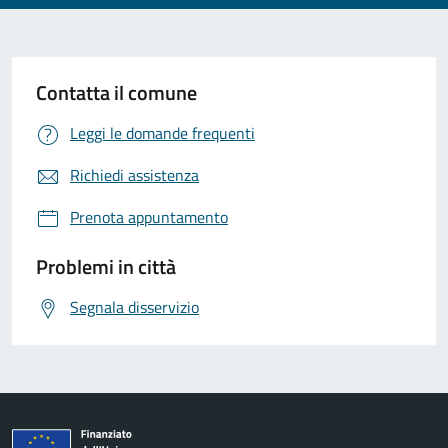
Contatta il comune
Leggi le domande frequenti
Richiedi assistenza
Prenota appuntamento
Problemi in città
Segnala disservizio