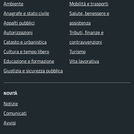
Ambiente
Mobilità e trasporti
Anagrafe e stato civile
Salute, benessere e
Appalti pubblici
assistenza
Autorizzazioni
Tributi, finanze e
Catasto e urbanistica
contravvenzioni
Cultura e tempo libero
Turismo
Educazione e formazione
Vita lavorativa
Giustizia e sicurezza pubblica
NOVITÀ
Notizie
Comunicati
Avvisi