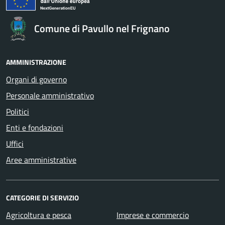
Comune di Pavullo nel Frignano
AMMINISTRAZIONE
Organi di governo
Personale amministrativo
Politici
Enti e fondazioni
Uffici
Aree amministrative
CATEGORIE DI SERVIZIO
Agricoltura e pesca
Imprese e commercio