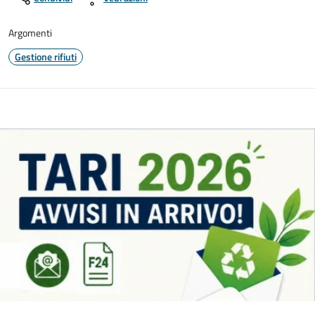
Argomenti
Gestione rifiuti