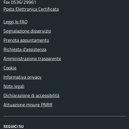
Fax 0536/29961
Posta Elettronica Certificata
Leggi le FAQ
Segnalazione disservizio
Prenota appuntamento
Richiesta d'assistenza
Amministrazione trasparente
Cookie
Informativa privacy
Note legali
Dichiarazione di accessibilità
Attuazione misure PNRR
SEGUICI SU