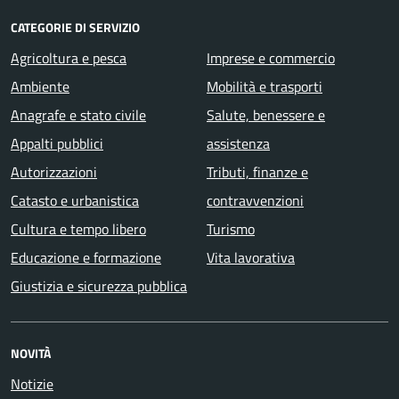
CATEGORIE DI SERVIZIO
Agricoltura e pesca
Imprese e commercio
Ambiente
Mobilità e trasporti
Anagrafe e stato civile
Salute, benessere e
Appalti pubblici
assistenza
Autorizzazioni
Tributi, finanze e
Catasto e urbanistica
contravvenzioni
Cultura e tempo libero
Turismo
Educazione e formazione
Vita lavorativa
Giustizia e sicurezza pubblica
NOVITÀ
Notizie