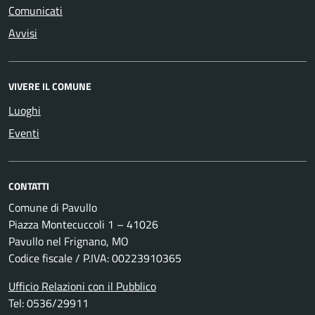
Comunicati
Avvisi
VIVERE IL COMUNE
Luoghi
Eventi
CONTATTI
Comune di Pavullo
Piazza Montecuccoli 1 – 41026
Pavullo nel Frignano, MO
Codice fiscale / P.IVA: 00223910365
Ufficio Relazioni con il Pubblico
Tel: 0536/29911