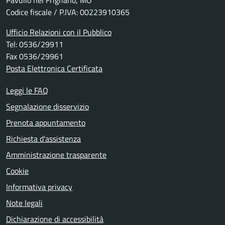
Codice fiscale / P.IVA: 00223910365
Ufficio Relazioni con il Pubblico
Tel: 0536/29911
Fax 0536/29961
Posta Elettronica Certificata
Leggi le FAQ
Segnalazione disservizio
Prenota appuntamento
Richiesta d'assistenza
Amministrazione trasparente
Cookie
Informativa privacy
Note legali
Dichiarazione di accessibilità