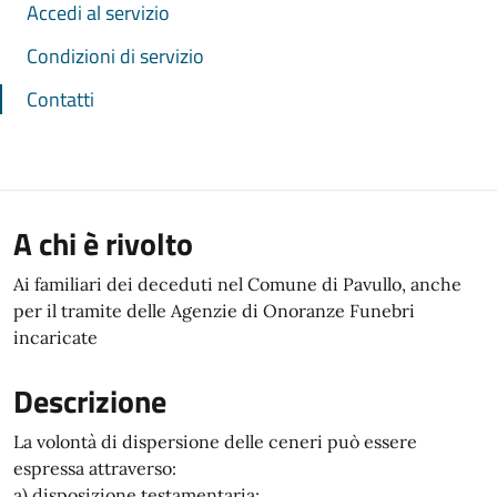
Accedi al servizio
Condizioni di servizio
Contatti
A chi è rivolto
Ai familiari dei deceduti nel Comune di Pavullo, anche
per il tramite delle Agenzie di Onoranze Funebri
incaricate
Descrizione
La volontà di dispersione delle ceneri può essere
espressa attraverso:
a) disposizione testamentaria;