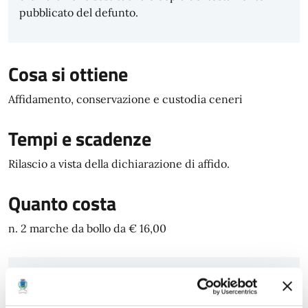
pubblicato del defunto.
Cosa si ottiene
Affidamento, conservazione e custodia ceneri
Tempi e scadenze
Rilascio a vista della dichiarazione di affido.
Quanto costa
n. 2 marche da bollo da € 16,00
Accedi al servizio