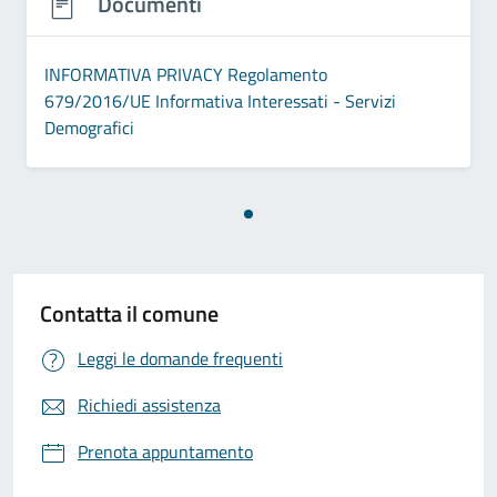
Documenti
INFORMATIVA PRIVACY Regolamento
679/2016/UE Informativa Interessati - Servizi
Demografici
Contatta il comune
Leggi le domande frequenti
Richiedi assistenza
Prenota appuntamento