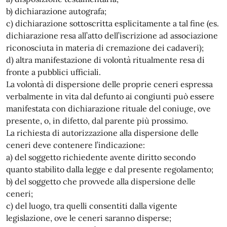
b) dichiarazione autografa;
c) dichiarazione sottoscritta esplicitamente a tal fine (es.
dichiarazione resa all’atto dell’iscrizione ad associazione
riconosciuta in materia di cremazione dei cadaveri);
d) altra manifestazione di volontà ritualmente resa di
fronte a pubblici ufficiali.
La volontà di dispersione delle proprie ceneri espressa
verbalmente in vita dal defunto ai congiunti può essere
manifestata con dichiarazione rituale del coniuge, ove
presente, o, in difetto, dal parente più prossimo.
La richiesta di autorizzazione alla dispersione delle
ceneri deve contenere l’indicazione:
a) del soggetto richiedente avente diritto secondo
quanto stabilito dalla legge e dal presente regolamento;
b) del soggetto che provvede alla dispersione delle
ceneri;
c) del luogo, tra quelli consentiti dalla vigente
legislazione, ove le ceneri saranno disperse;