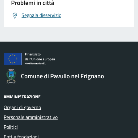
Problemi in città
Segnala disservizio
Comune di Pavullo nel Frignano
AMMINISTRAZIONE
Organi di governo
Personale amministrativo
Politici
Enti e fondazioni