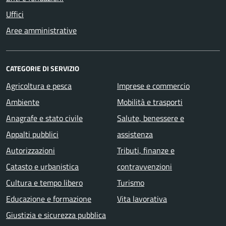
Uffici
Aree amministrative
CATEGORIE DI SERVIZIO
Agricoltura e pesca
Imprese e commercio
Ambiente
Mobilità e trasporti
Anagrafe e stato civile
Salute, benessere e
Appalti pubblici
assistenza
Autorizzazioni
Tributi, finanze e
Catasto e urbanistica
contravvenzioni
Cultura e tempo libero
Turismo
Educazione e formazione
Vita lavorativa
Giustizia e sicurezza pubblica