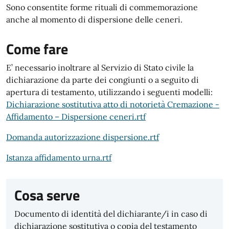
Sono consentite forme rituali di commemorazione
anche al momento di dispersione delle ceneri.
Come fare
E’ necessario inoltrare al Servizio di Stato civile la
dichiarazione da parte dei congiunti o a seguito di
apertura di testamento, utilizzando i seguenti modelli:
Dichiarazione sostitutiva atto di notorietà Cremazione -
Affidamento – Dispersione ceneri.rtf
Domanda autorizzazione dispersione.rtf
Istanza affidamento urna.rtf
Cosa serve
Documento di identità del dichiarante/i in caso di
dichiarazione sostitutiva o copia del testamento