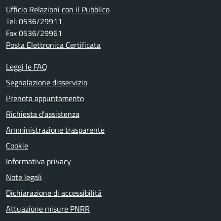
Ufficio Relazioni con il Pubblico
Tel: 0536/29911
Fax 0536/29961
Posta Elettronica Certificata
Leggi le FAQ
Segnalazione disservizio
Prenota appuntamento
Richiesta d'assistenza
Amministrazione trasparente
Cookie
Informativa privacy
Note legali
Dichiarazione di accessibilità
Attuazione misure PNRR