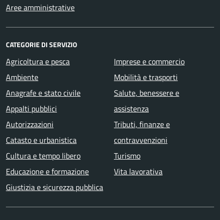
Aree amministrative
CATEGORIE DI SERVIZIO
Agricoltura e pesca
Imprese e commercio
Ambiente
Mobilità e trasporti
Anagrafe e stato civile
Salute, benessere e
Appalti pubblici
assistenza
Autorizzazioni
Tributi, finanze e
Catasto e urbanistica
contravvenzioni
Cultura e tempo libero
Turismo
Educazione e formazione
Vita lavorativa
Giustizia e sicurezza pubblica