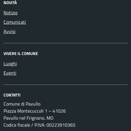
NOVITÀ
Notizie
Comunicati
Avvisi
VIVERE IL COMUNE
Luoghi
Eventi
CONTATTI
Comune di Pavullo
Piazza Montecuccoli 1 – 41026
Pavullo nel Frignano, MO
Codice fiscale / P.IVA: 00223910365