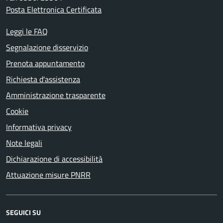
Posta Elettronica Certificata
Leggi le FAQ
Segnalazione disservizio
Prenota appuntamento
Richiesta d'assistenza
Amministrazione trasparente
Cookie
Informativa privacy
Note legali
Dichiarazione di accessibilità
Attuazione misure PNRR
SEGUICI SU