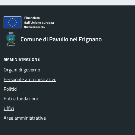
Comune di Pavullo nel Frignano
AMMINISTRAZIONE
Organi di governo
Personale amministrativo
Politici
Enti e fondazioni
Uffici
Aree amministrative