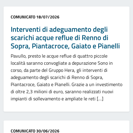
Categoria:
COMUNICATO
18/07/2026
Interventi di adeguamento degli
scarichi acque reflue di Renno di
Sopra, Piantacroce, Gaiato e Pianelli
Pavullo, presto le acque reflue di quattro piccole
località saranno convogliate a depurazione Sono in
corso, da parte del Gruppo Hera, gli interventi di
adeguamento degli scarichi di Renno di Sopra,
Piantacroce, Gaiato e Pianelli. Grazie a un investimento
di oltre 2,3 milioni di euro, saranno realizzati nuovi
impianti di sollevamento e ampliate le reti […]
Categoria:
COMUNICATO
30/06/2026