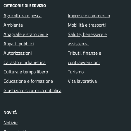
CATEGORIE DI SERVIZIO
Agricoltura e pesca
Imprese e commercio
Ambiente
Mobilità e trasporti
Anagrafe e stato civile
Salute, benessere e
Appalti pubblici
assistenza
Autorizzazioni
Tributi, finanze e
Catasto e urbanistica
contravvenzioni
Cultura e tempo libero
Turismo
Educazione e formazione
Vita lavorativa
Giustizia e sicurezza pubblica
NOVITÀ
Notizie