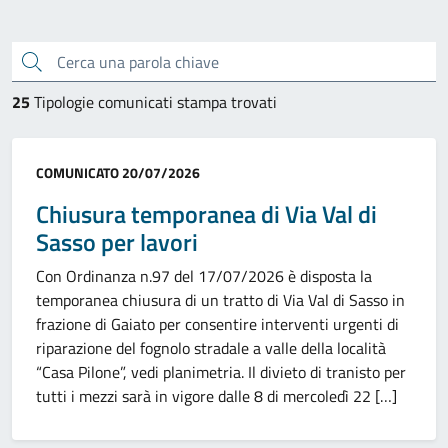
Cerca una parola chiave
25
Tipologie comunicati stampa trovati
Categoria:
COMUNICATO
20/07/2026
Chiusura temporanea di Via Val di
Sasso per lavori
Con Ordinanza n.97 del 17/07/2026 è disposta la
temporanea chiusura di un tratto di Via Val di Sasso in
frazione di Gaiato per consentire interventi urgenti di
riparazione del fognolo stradale a valle della località
“Casa Pilone”, vedi planimetria. Il divieto di tranisto per
tutti i mezzi sarà in vigore dalle 8 di mercoledì 22 […]