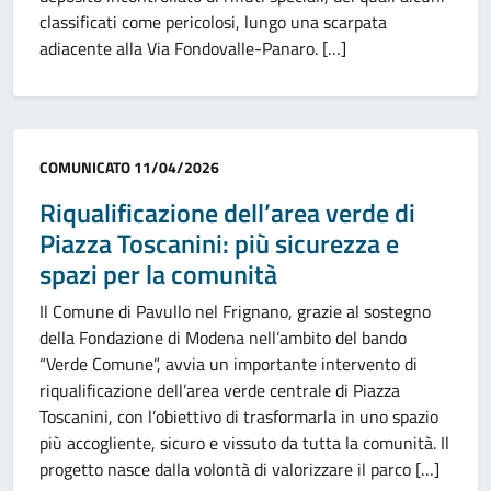
classificati come pericolosi, lungo una scarpata
adiacente alla Via Fondovalle-Panaro. […]
Categoria:
COMUNICATO
11/04/2026
Riqualificazione dell’area verde di
Piazza Toscanini: più sicurezza e
spazi per la comunità
Il Comune di Pavullo nel Frignano, grazie al sostegno
della Fondazione di Modena nell’ambito del bando
“Verde Comune”, avvia un importante intervento di
riqualificazione dell’area verde centrale di Piazza
Toscanini, con l’obiettivo di trasformarla in uno spazio
più accogliente, sicuro e vissuto da tutta la comunità. Il
progetto nasce dalla volontà di valorizzare il parco […]