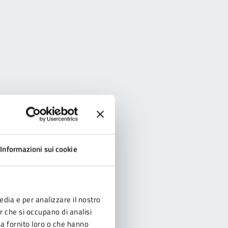
Informazioni sui cookie
edia e per analizzare il nostro
er che si occupano di analisi
ha fornito loro o che hanno