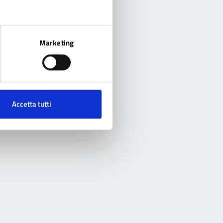
Marketing
Accetta tutti