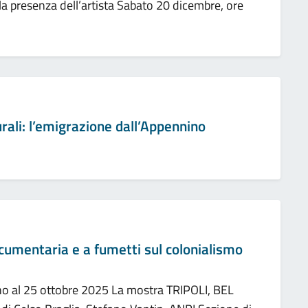
 la presenza dell’artista Sabato 20 dicembre, ore
urali: l’emigrazione dall’Appennino
cumentaria e a fumetti sul colonialismo
ino al 25 ottobre 2025 La mostra TRIPOLI, BEL