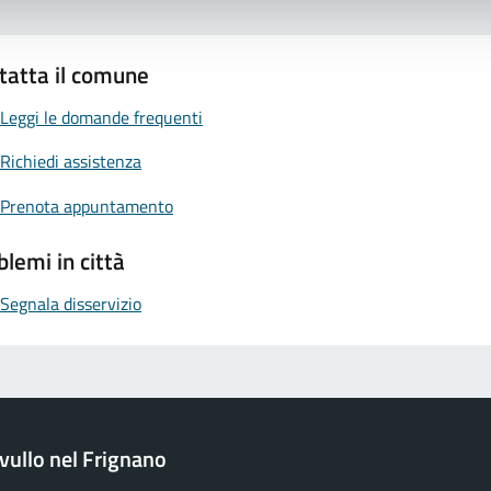
tatta il comune
Leggi le domande frequenti
Richiedi assistenza
Prenota appuntamento
blemi in città
Segnala disservizio
ullo nel Frignano