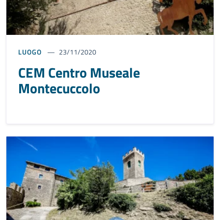
LUOGO
23/11/2020
CEM Centro Museale
Montecuccolo