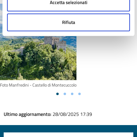
Accetta selezionati
Rifiuta
Foto Manfredini - Castello di Montecuccolo
Ultimo aggiornamento:
28/08/2025 17:39