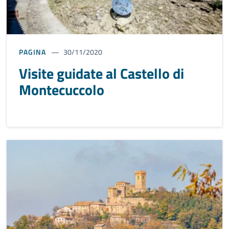
PAGINA
30/11/2020
Visite guidate al Castello di
Montecuccolo