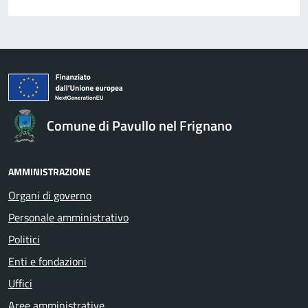
Comune di Pavullo nel Frignano
AMMINISTRAZIONE
Organi di governo
Personale amministrativo
Politici
Enti e fondazioni
Uffici
Aree amministrative