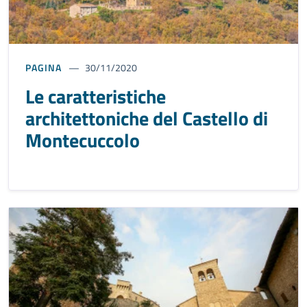
PAGINA
30/11/2020
Le caratteristiche
architettoniche del Castello di
Montecuccolo