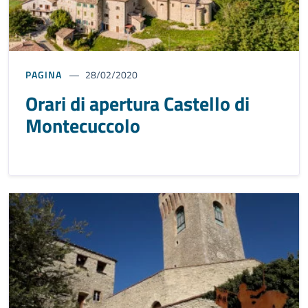
PAGINA
28/02/2020
Orari di apertura Castello di
Montecuccolo