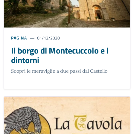
PAGINA
01/12/2020
Il borgo di Montecuccolo e i
dintorni
Scopri le meraviglie a due passi dal Castello