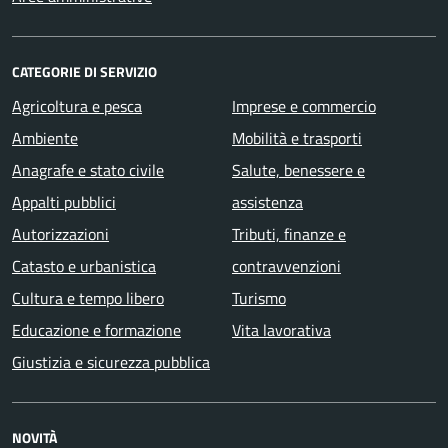
CATEGORIE DI SERVIZIO
Agricoltura e pesca
Imprese e commercio
Ambiente
Mobilità e trasporti
Anagrafe e stato civile
Salute, benessere e
Appalti pubblici
assistenza
Autorizzazioni
Tributi, finanze e
Catasto e urbanistica
contravvenzioni
Cultura e tempo libero
Turismo
Educazione e formazione
Vita lavorativa
Giustizia e sicurezza pubblica
NOVITÀ