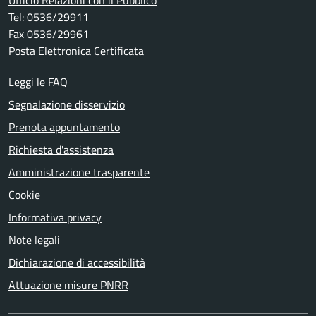
Ufficio Relazioni con il Pubblico
Tel: 0536/29911
Fax 0536/29961
Posta Elettronica Certificata
Leggi le FAQ
Segnalazione disservizio
Prenota appuntamento
Richiesta d'assistenza
Amministrazione trasparente
Cookie
Informativa privacy
Note legali
Dichiarazione di accessibilità
Attuazione misure PNRR