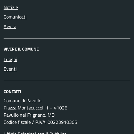
Notizie
Comunicati
Avvisi
VIVERE IL COMUNE
Luoghi
Eventi
CONTATTI
Comune di Pavullo
Piazza Montecuccoli 1 – 41026
Pavullo nel Frignano, MO
Codice fiscale / P.IVA: 00223910365