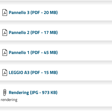
Pannello 3 (PDF - 20 MB)
Pannello 2 (PDF - 17 MB)
Pannello 1 (PDF - 45 MB)
LEGGIO A3 (PDF - 15 MB)
Rendering (JPG - 973 KB)
rendering