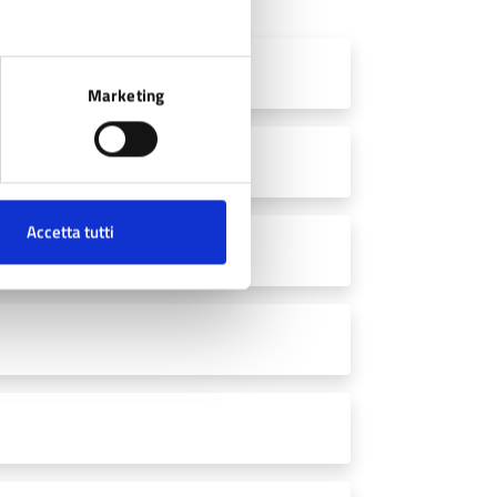
Marketing
Accetta tutti