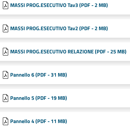
MASSI PROG.ESECUTIVO Tav3 (PDF - 2 MB)
MASSI PROG.ESECUTIVO Tav2 (PDF - 2 MB)
MASSI PROG.ESECUTIVO RELAZIONE (PDF - 25 MB)
Pannello 6 (PDF - 31 MB)
Pannello 5 (PDF - 19 MB)
Pannello 4 (PDF - 11 MB)