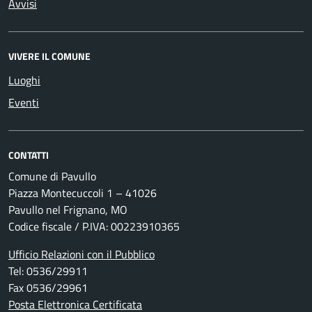
Avvisi
VIVERE IL COMUNE
Luoghi
Eventi
CONTATTI
Comune di Pavullo
Piazza Montecuccoli 1 – 41026
Pavullo nel Frignano, MO
Codice fiscale / P.IVA: 00223910365
Ufficio Relazioni con il Pubblico
Tel: 0536/29911
Fax 0536/29961
Posta Elettronica Certificata