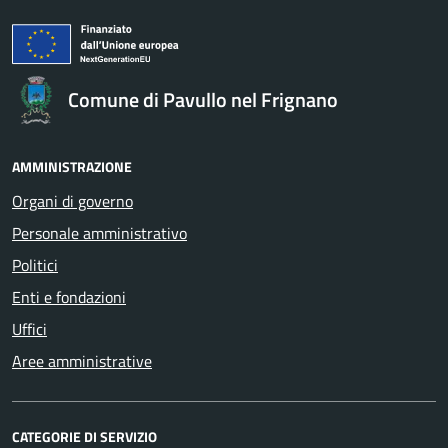
Comune di Pavullo nel Frignano
AMMINISTRAZIONE
Organi di governo
Personale amministrativo
Politici
Enti e fondazioni
Uffici
Aree amministrative
CATEGORIE DI SERVIZIO