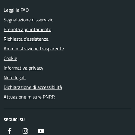
Leggi le FAQ
Segnalazione disservizio
Prenota appuntamento
Richiesta d'assistenza
Amministrazione trasparente
Cookie
Informativa privacy
Note legali
Dichiarazione di accessibilità
Attuazione misure PNRR
SEGUICI SU
Facebook
Instagram
YouTube