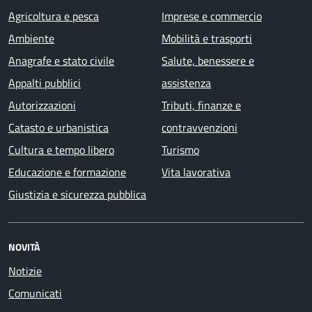
Agricoltura e pesca
Imprese e commercio
Ambiente
Mobilità e trasporti
Anagrafe e stato civile
Salute, benessere e
Appalti pubblici
assistenza
Autorizzazioni
Tributi, finanze e
Catasto e urbanistica
contravvenzioni
Cultura e tempo libero
Turismo
Educazione e formazione
Vita lavorativa
Giustizia e sicurezza pubblica
NOVITÀ
Notizie
Comunicati