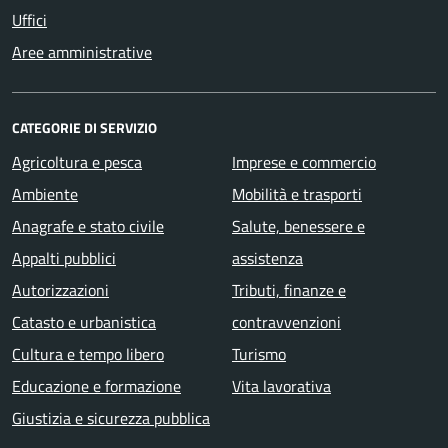
Uffici
Aree amministrative
CATEGORIE DI SERVIZIO
Agricoltura e pesca
Imprese e commercio
Ambiente
Mobilità e trasporti
Anagrafe e stato civile
Salute, benessere e
Appalti pubblici
assistenza
Autorizzazioni
Tributi, finanze e
Catasto e urbanistica
contravvenzioni
Cultura e tempo libero
Turismo
Educazione e formazione
Vita lavorativa
Giustizia e sicurezza pubblica