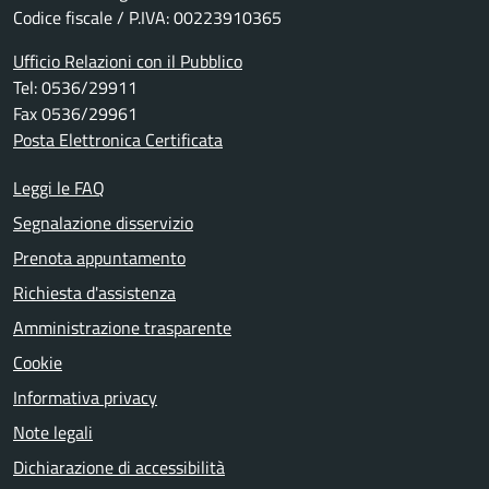
Codice fiscale / P.IVA: 00223910365
Ufficio Relazioni con il Pubblico
Tel: 0536/29911
Fax 0536/29961
Posta Elettronica Certificata
Leggi le FAQ
Segnalazione disservizio
Prenota appuntamento
Richiesta d'assistenza
Amministrazione trasparente
Cookie
Informativa privacy
Note legali
Dichiarazione di accessibilità