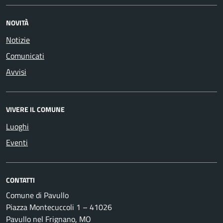
NOVITÀ
Notizie
Comunicati
Avvisi
VIVERE IL COMUNE
Luoghi
Eventi
CONTATTI
Comune di Pavullo
Piazza Montecuccoli 1 – 41026
Pavullo nel Frignano, MO