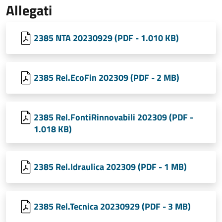
Allegati
2385 NTA 20230929 (PDF - 1.010 KB)
2385 Rel.EcoFin 202309 (PDF - 2 MB)
2385 Rel.FontiRinnovabili 202309 (PDF -
1.018 KB)
2385 Rel.Idraulica 202309 (PDF - 1 MB)
2385 Rel.Tecnica 20230929 (PDF - 3 MB)