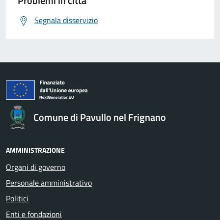
Problemi in città
Segnala disservizio
Comune di Pavullo nel Frignano
AMMINISTRAZIONE
Organi di governo
Personale amministrativo
Politici
Enti e fondazioni