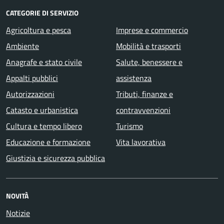
CATEGORIE DI SERVIZIO
Agricoltura e pesca
Imprese e commercio
Ambiente
Mobilità e trasporti
Anagrafe e stato civile
Salute, benessere e
Appalti pubblici
assistenza
Autorizzazioni
Tributi, finanze e
Catasto e urbanistica
contravvenzioni
Cultura e tempo libero
Turismo
Educazione e formazione
Vita lavorativa
Giustizia e sicurezza pubblica
NOVITÀ
Notizie