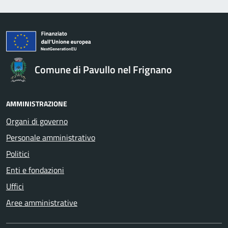
Comune di Pavullo nel Frignano
AMMINISTRAZIONE
Organi di governo
Personale amministrativo
Politici
Enti e fondazioni
Uffici
Aree amministrative