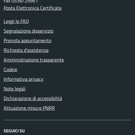
Fax 0536/29961
Posta Elettronica Certificata
Leggi le FAQ
Segnalazione disservizio
Prenota appuntamento
Richiesta d'assistenza
Amministrazione trasparente
Cookie
Informativa privacy
Note legali
Dichiarazione di accessibilità
Attuazione misure PNRR
SEGUICI SU