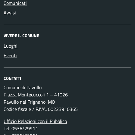
Comunicati
Avvisi
VIVERE IL COMUNE
Luoghi
Eventi
CONTATTI
Comune di Pavullo
Piazza Montecuccoli 1 – 41026
Pavullo nel Frignano, MO
Codice fiscale / P.IVA: 00223910365
Ufficio Relazioni con il Pubblico
Tel: 0536/29911