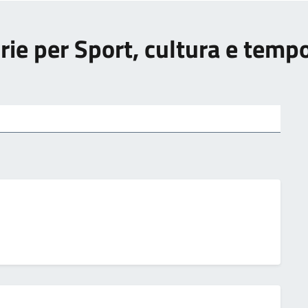
rie per Sport, cultura e tempo