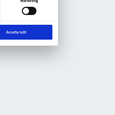
Marketing
Accetta tutti