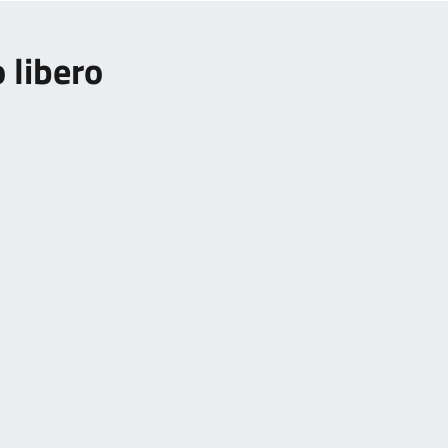
 libero