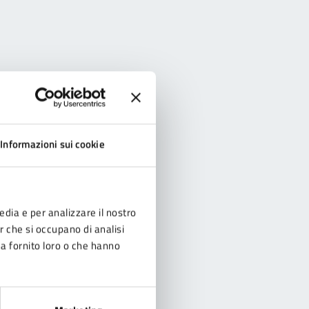
Informazioni sui cookie
edia e per analizzare il nostro
er che si occupano di analisi
ha fornito loro o che hanno